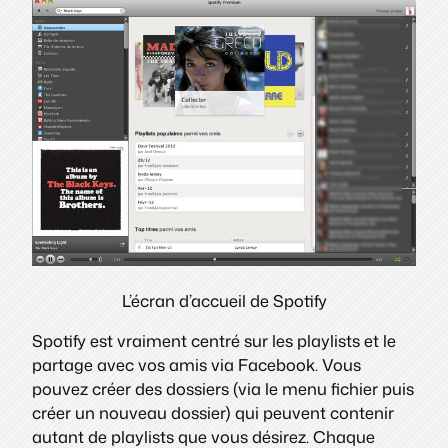
L’écran d’accueil de Spotify
Spotify est vraiment centré sur les playlists et le
partage avec vos amis via Facebook. Vous
pouvez créer des dossiers (via le menu fichier puis
créer un nouveau dossier) qui peuvent contenir
autant de playlists que vous désirez. Chaque