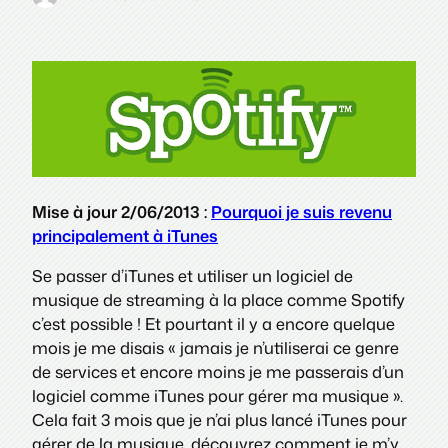
Mise à jour 2/06/2013 :
Pourquoi je suis revenu
principalement à iTunes
Se passer d’iTunes et utiliser un logiciel de
musique de streaming à la place comme Spotify
c’est possible ! Et pourtant il y a encore quelque
mois je me disais « jamais je n’utiliserai ce genre
de services et encore moins je me passerais d’un
logiciel comme iTunes pour gérer ma musique ».
Cela fait 3 mois que je n’ai plus lancé iTunes pour
gérer de la musique, découvrez comment je m’y