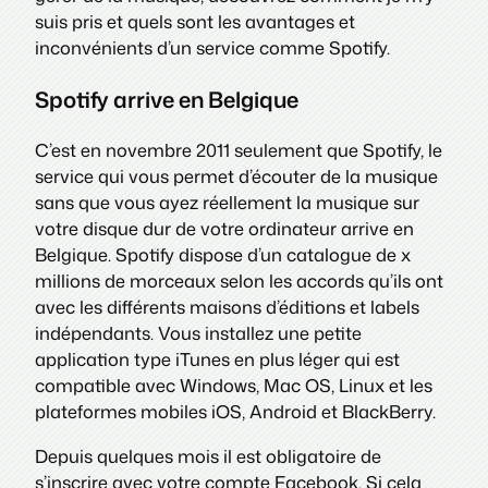
suis pris et quels sont les avantages et
inconvénients d’un service comme Spotify.
Spotify arrive en Belgique
C’est en novembre 2011 seulement que Spotify, le
service qui vous permet d’écouter de la musique
sans que vous ayez réellement la musique sur
votre disque dur de votre ordinateur arrive en
Belgique. Spotify dispose d’un catalogue de x
millions de morceaux selon les accords qu’ils ont
avec les différents maisons d’éditions et labels
indépendants. Vous installez une petite
application type iTunes en plus léger qui est
compatible avec Windows, Mac OS, Linux et les
plateformes mobiles iOS, Android et BlackBerry.
Depuis quelques mois il est obligatoire de
s’inscrire avec votre compte Facebook. Si cela