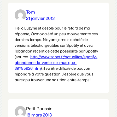
Tom
21 janvier 2013
Hello Luzyne et désolé pour le retard de ma
réponse, Ozmoz a été un peu mouvementé ces
derniers temps. N’ayant jamais acheté de
versions téléchargeables sur Spotify et avec
l’abandon récent de cette possibilité par Spotify
(source :
http://www.zdnet.fr/actualites/spotify-
abandonne-la-vente-de-musique-
39785926.htm
), il va être difficile de pouvoir
répondre à votre question. J’espère que vous
aurez pu trouver une solution entre-temps !
Petit Poussin
18 mars 2013