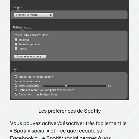
Les préférences de Spotify
Vous pouvez activer/désactiver très facilement le
« Spotify social » et « ce que j’écoute sur
Facebook ». Le Spotify social permet à vos