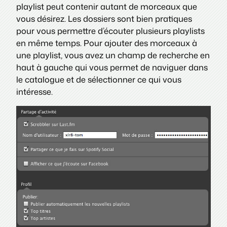
playlist peut contenir autant de morceaux que
vous désirez. Les dossiers sont bien pratiques
pour vous permettre d’écouter plusieurs playlists
en même temps. Pour ajouter des morceaux à
une playlist, vous avez un champ de recherche en
haut à gauche qui vous permet de naviguer dans
le catalogue et de sélectionner ce qui vous
intéresse.