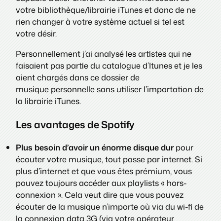
votre bibliothèque/librairie iTunes et donc de ne
rien changer à votre système actuel si tel est
votre désir.
Personnellement j’ai analysé les artistes qui ne
faisaient pas partie du catalogue d’Itunes et je les
aient chargés dans ce dossier de
musique personnelle sans utiliser l’importation de
la librairie iTunes.
Les avantages de Spotify
Plus besoin d’avoir un énorme disque dur
pour
écouter votre musique, tout passe par internet. Si
plus d’internet et que vous êtes prémium, vous
pouvez toujours accéder aux playlists « hors-
connexion ». Cela veut dire que vous pouvez
écouter de la musique n’importe où via du wi-fi de
la connexion data 3G (via votre opérateur