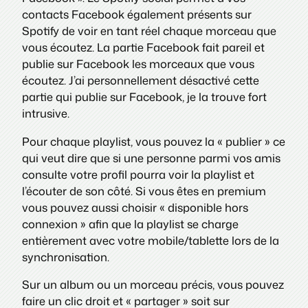
contacts Facebook également présents sur
Spotify de voir en tant réel chaque morceau que
vous écoutez. La partie Facebook fait pareil et
publie sur Facebook les morceaux que vous
écoutez. J’ai personnellement désactivé cette
partie qui publie sur Facebook, je la trouve fort
intrusive.
Pour chaque playlist, vous pouvez la « publier » ce
qui veut dire que si une personne parmi vos amis
consulte votre profil pourra voir la playlist et
l’écouter de son côté. Si vous êtes en premium
vous pouvez aussi choisir « disponible hors
connexion » afin que la playlist se charge
entièrement avec votre mobile/tablette lors de la
synchronisation.
Sur un album ou un morceau précis, vous pouvez
faire un clic droit et « partager » soit sur