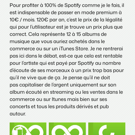
Pour profiter à 100% de Spotify comme je le fais, il
est indispensable de passer en mode premium à
10€ / mois. 120€ par an, c’est le prix de la légalité
qui pour l’utilisateur est je trouve un prix plus que
correct. Cela représente 12 à 15 albums de
musique que vous auriez achetés dans le
commerce ou sur un iTunes Store. Je ne rentrerai
pas ici dans le débat, est-ce que cela est rentable
pour l’artiste qui est payé par Spotify au nombre
d’écoute de ses morceaux à un prix trop bas pour
qu’il ne vive que de ça. Je pense qu’il ne doit
pas capitaliser de l’argent uniquement sur son
album écouté en streaming ou les ventes dans le
commerce ou sur Itunes mais bien sur ses
concerts et tous les produits dérivés et pub
autour.