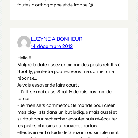
fautes d’orthographe et de frappe 😉
LUZYNE A BONHEUR
14 décembre 2012
Hello !!
Malgré la date assez ancienne des posts relatfis à
Spotify, peut-etre pourrez vous me donner une
réponse…
Je vais essayer de faire court :
– J’utilise moi aussi Spotify depuis pas mal de
temps.
– Je m’en sers comme tout le monde pour créer
mes play lists dans un but ludique mais aussi et
surtout pour rechercher, écouter puis ré-écouter
les pistes choisies ou trouvées, parfois
effectivement à l’aide de Shazam ou simplement