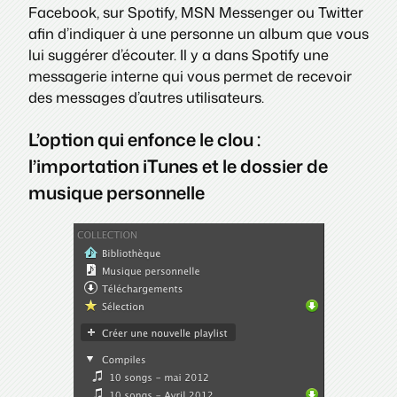
Facebook, sur Spotify, MSN Messenger ou Twitter
afin d’indiquer à une personne un album que vous
lui suggérer d’écouter. Il y a dans Spotify une
messagerie interne qui vous permet de recevoir
des messages d’autres utilisateurs.
L’option qui enfonce le clou :
l’importation iTunes et le dossier de
musique personnelle