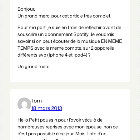
Bonjour,
Un grand merci pour cet article très complet.
Pour ma part, je suis en train de réfléchir avant de
souscrire un abonnement Spotify. Je voudrais
savoir si on peut écouter de la musique EN MEME
TEMPS avec le meme compte, sur 2 appareils
différents svp (Iphone 4 et Ipad4) ?
Un grand merci
Tom
18 mars 2013
Hello Petit poussin pour l’avoir vécu à de
nombreuses reprises avec mon épouse, non ce
n’est pas possible à ce jour. Mais l’info d’un