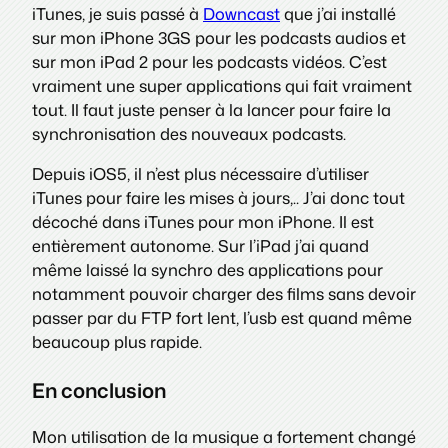
iTunes, je suis passé à
Downcast
que j’ai installé
sur mon iPhone 3GS pour les podcasts audios et
sur mon iPad 2 pour les podcasts vidéos. C’est
vraiment une super applications qui fait vraiment
tout. Il faut juste penser à la lancer pour faire la
synchronisation des nouveaux podcasts.
Depuis iOS5, il n’est plus nécessaire d’utiliser
iTunes pour faire les mises à jours,.. J’ai donc tout
décoché dans iTunes pour mon iPhone. Il est
entièrement autonome. Sur l’iPad j’ai quand
même laissé la synchro des applications pour
notamment pouvoir charger des films sans devoir
passer par du FTP fort lent, l’usb est quand même
beaucoup plus rapide.
En conclusion
Mon utilisation de la musique a fortement changé