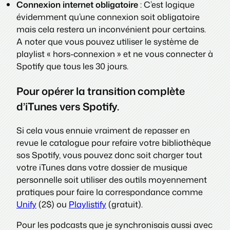
Connexion internet obligatoire
: C’est logique
évidemment qu’une connexion soit obligatoire
mais cela restera un inconvénient pour certains.
A noter que vous pouvez utiliser le système de
playlist « hors-connexion » et ne vous connecter à
Spotify que tous les 30 jours.
Pour opérer la transition complète
d’iTunes vers Spotify.
Si cela vous ennuie vraiment de repasser en
revue le catalogue pour refaire votre bibliothèque
sos Spotify, vous pouvez donc soit charger tout
votre iTunes dans votre dossier de musique
personnelle soit utiliser des outils moyennement
pratiques pour faire la correspondance comme
Unify
(2$) ou
Playlistify
(gratuit).
Pour les podcasts que je synchronisais aussi avec