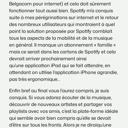
Belgacom pour internet) et cela doit sûrement
fonctionner tout aussi bien. Spotify m’a conquis
suite à mes pérégrinations sur internet et le retour
des nombreux utilisateurs qui montraient à quel
point la solution proposée par Spotify comblait
tous les aspects de la mobilité et de la musique
en général. Il manque un abonnement « famille »
mais ce serait dans les cartons de Spotify et cela
devrait arriver prochainement ainsi
qu’une application iPad qui se fait attendre, en
attendant on utilise l’application iPhone agrandie,
pas très ergonomique…
Enfin bref au final vous l’aurez compris, je suis
conquis. Si vous adorez écouter de la musique,
découvrir de nouveaux artistes et partager vos
playlists avec vos amis, c’est la plate-forme idéale
qui semble avoir bien compris qu’elle se devait
d’être sur tous les fronts. Alors je ne diraiqu’une