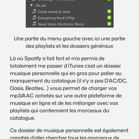
Une partie du menu gauche avec ici une partie
des playlists et les dossiers généraux
Là où Spotify a fait fort et m’a permis de
totalement me passer d’iTunes c’est un dossier
musique personnelle qui en gros pour palier au
manquement du catalogue (il n’y a pas D’AC/DC,
Oasis, Beatles,…) vous permet de charger vos
mp3/AAC achetés sur une autre plateforme de
musique en ligne et de les mélanger avec vos
playlists qui contiennent les morceaux du
catalogue.
Ce dossier de musique personnelle est également
capable d’aller chercher tous les morceaux de