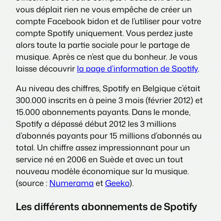
vous déplait rien ne vous empêche de créer un
compte Facebook bidon et de l’utiliser pour votre
compte Spotify uniquement. Vous perdez juste
alors toute la partie sociale pour le partage de
musique. Après ce n’est que du bonheur. Je vous
laisse découvrir
la page d’information de Spotify
.
Au niveau des chiffres, Spotify en Belgique c’était
300.000 inscrits en à peine 3 mois (février 2012) et
15.000 abonnements payants. Dans le monde,
Spotify a dépassé début 2012 les 3 millions
d’abonnés payants pour 15 millions d’abonnés au
total. Un chiffre assez impressionnant pour un
service né en 2006 en Suède et avec un tout
nouveau modèle économique sur la musique.
(source :
Numerama
et
Geeko
).
Les différents abonnements de Spotify