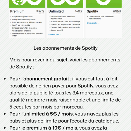
Les abonnements de Spotify
Mais pour revenir au sujet, voici les abonnements
de Spotify :
Pour l’abonnement gratuit
: il vous est tout à fait
possible de ne rien payer pour Spotify, vous avez
alors de la publicité tous les 3,4 morceaux, une
qualité moindre mais raisonnable et une limite de
5 écoutes par mois par morceau.
Pour l’unlimited à 5€ / mois
, vous n’avez plus les
pubs et plus de limite pour l’écoute du catalogue.
Pour le premium à 10€ / mois
, vous avez la