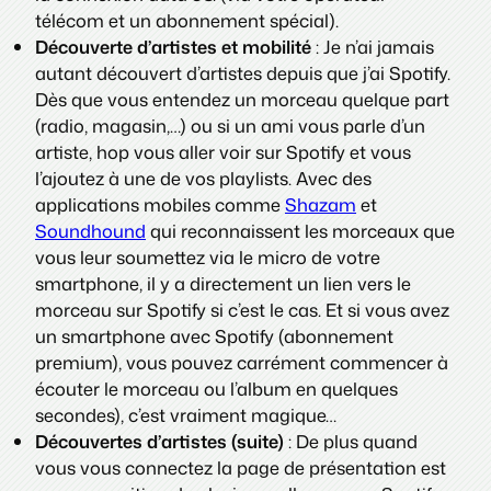
télécom et un abonnement spécial).
Découverte d’artistes et mobilité
: Je n’ai jamais
autant découvert d’artistes depuis que j’ai Spotify.
Dès que vous entendez un morceau quelque part
(radio, magasin,…) ou si un ami vous parle d’un
artiste, hop vous aller voir sur Spotify et vous
l’ajoutez à une de vos playlists. Avec des
applications mobiles comme
Shazam
et
Soundhound
qui reconnaissent les morceaux que
vous leur soumettez via le micro de votre
smartphone, il y a directement un lien vers le
morceau sur Spotify si c’est le cas. Et si vous avez
un smartphone avec Spotify (abonnement
premium), vous pouvez carrément commencer à
écouter le morceau ou l’album en quelques
secondes), c’est vraiment magique…
Découvertes d’artistes (suite)
: De plus quand
vous vous connectez la page de présentation est