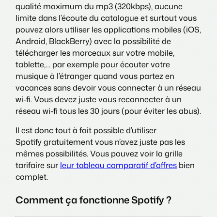
qualité maximum du mp3 (320kbps), aucune
limite dans l’écoute du catalogue et surtout vous
pouvez alors utiliser les applications mobiles (iOS,
Android, BlackBerry) avec la possibilité de
télécharger les morceaux sur votre mobile,
tablette,… par exemple pour écouter votre
musique à l’étranger quand vous partez en
vacances sans devoir vous connecter à un réseau
wi-fi. Vous devez juste vous reconnecter à un
réseau wi-fi tous les 30 jours (pour éviter les abus).
Il est donc tout à fait possible d’utiliser
Spotify gratuitement vous n’avez juste pas les
mêmes possibilités. Vous pouvez voir la grille
tarifaire sur
leur tableau comparatif d’offres
bien
complet.
Comment ça fonctionne Spotify ?