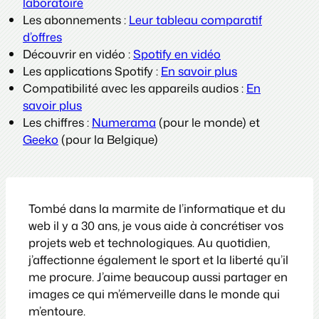
laboratoire
Les abonnements :
Leur tableau comparatif
d’offres
Découvrir en vidéo :
Spotify en vidéo
Les applications Spotify :
En savoir plus
Compatibilité avec les appareils audios :
En
savoir plus
Les chiffres :
Numerama
(pour le monde) et
Geeko
(pour la Belgique)
Tombé dans la marmite de l’informatique et du
web il y a 30 ans, je vous aide à concrétiser vos
projets web et technologiques. Au quotidien,
j’affectionne également le sport et la liberté qu’il
me procure. J’aime beaucoup aussi partager en
images ce qui m’émerveille dans le monde qui
m’entoure.