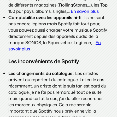
de différents magazines (RollingStones,…), les Top
100 par pays, albums, singles,…
En savoir plus
Comptabilité avec les appareils hi-fi
: Ils ne sont
pas encore légions mais Spotify fait tout pour,
vous pouvez aussi charger votre musique Spotify
directement depuis des appareils audio de la
marque SONOS, la Squeezebox Logitech,…
En
savoir plus
Les inconvénients de Spotify
Les changements du catalogue :
Les artistes
arrivent ou repartent du catalogue. J’ai eu le cas
récemment, un ariste dont je suis fan est parti du
catalogue, je ne l’ai pas remarqué tout de suite
mais quand ce fut le cas, j’ai du aller rechercher
les morceaux physiques. Cela me semble
important que Spotify nous prévienne via la