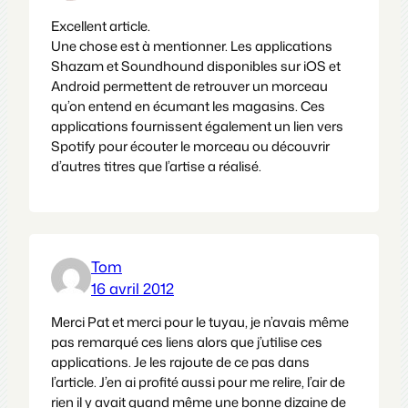
Excellent article.
Une chose est à mentionner. Les applications
Shazam et Soundhound disponibles sur iOS et
Android permettent de retrouver un morceau
qu’on entend en écumant les magasins. Ces
applications fournissent également un lien vers
Spotify pour écouter le morceau ou découvrir
d’autres titres que l’artise a réalisé.
Tom
16 avril 2012
Merci Pat et merci pour le tuyau, je n’avais même
pas remarqué ces liens alors que j’utilise ces
applications. Je les rajoute de ce pas dans
l’article. J’en ai profité aussi pour me relire, l’air de
rien il y avait quand même une bonne dizaine de