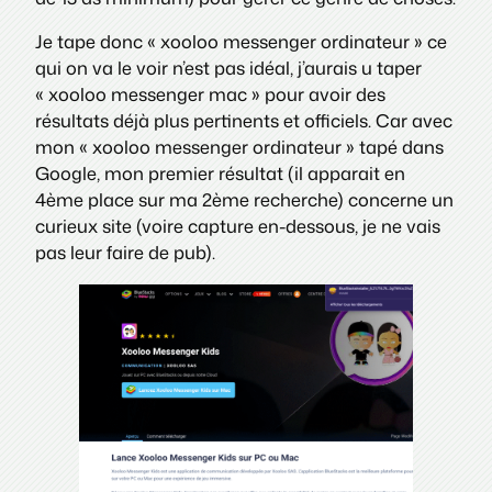
Je tape donc « xooloo messenger ordinateur » ce
qui on va le voir n’est pas idéal, j’aurais u taper
« xooloo messenger mac » pour avoir des
résultats déjà plus pertinents et officiels. Car avec
mon « xooloo messenger ordinateur » tapé dans
Google, mon premier résultat (il apparait en
4ème place sur ma 2ème recherche) concerne un
curieux site (voire capture en-dessous, je ne vais
pas leur faire de pub).