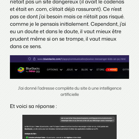
n’était pas un site dangereux (il avait le cadenas
et était en .com, c’était déjà rassurant). Ce n’est
pas ce dont j’ai besoin mais ce n’était pas risqué.
comme je le pensais initialement. Cependant, j’ai
eu un doute et dans le doute, il vaut mieux être
prudent même si on se trompe, il vaut mieux
dans ce sens.
J’ai donné l’adresse complète du site à une intelligence
artificielle
Et voici sa réponse :