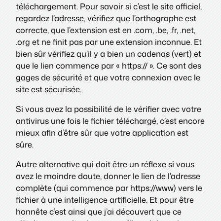
téléchargement. Pour savoir si c’est le site officiel,
regardez l’adresse, vérifiez que l’orthographe est
correcte, que l’extension est en .com, .be, .fr, .net,
.org et ne finit pas par une extension inconnue. Et
bien sûr vérifiez qu’il y a bien un cadenas (vert) et
que le lien commence par « https:// ». Ce sont des
gages de sécurité et que votre connexion avec le
site est sécurisée.
Si vous avez la possibilité de le vérifier avec votre
antivirus une fois le fichier téléchargé, c’est encore
mieux afin d’être sûr que votre application est
sûre.
Autre alternative qui doit être un réflexe si vous
avez le moindre doute, donner le lien de l’adresse
complète (qui commence par https://www) vers le
fichier à une intelligence artificielle. Et pour être
honnête c’est ainsi que j’ai découvert que ce