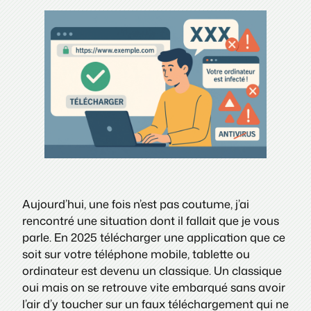
Aujourd’hui, une fois n’est pas coutume, j’ai
rencontré une situation dont il fallait que je vous
parle. En 2025 télécharger une application que ce
soit sur votre téléphone mobile, tablette ou
ordinateur est devenu un classique. Un classique
oui mais on se retrouve vite embarqué sans avoir
l’air d’y toucher sur un faux téléchargement qui ne