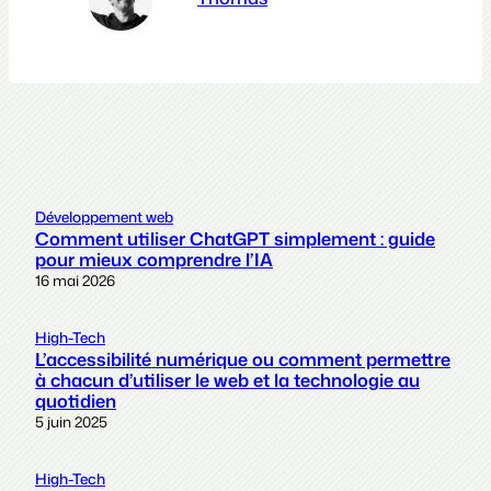
Développement web
Comment utiliser ChatGPT simplement : guide
pour mieux comprendre l’IA
16 mai 2026
High-Tech
L’accessibilité numérique ou comment permettre
à chacun d’utiliser le web et la technologie au
quotidien
5 juin 2025
High-Tech