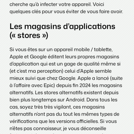
cherche qu’à infecter votre appareil. Voici
quelques clés pour vous éviter de vous faire avoir.
Les magasins d’applications
(« stores »)
Si vous êtes sur un appareil mobile / tablette,
Apple et Google éditent leurs propres magasins
d’application qui est un gage de qualité même si
(et c’est ma perception) celui d’Apple semble
mieux suivi que chez Google. Apple a lancé (suite
à l’affaire avec Epic) depuis fin 2024 les magasins
alternatifs. Les stores alternatifs existent depuis
bien plus longtemps sur Android. Dans tous les
cas, soyez très très vigilant, ces magasins
alternatifs n’ont pas du tout les mêmes types de
vérifications que les versions officielles. Si vous
n’êtes pas connaisseur, je vous déconseille