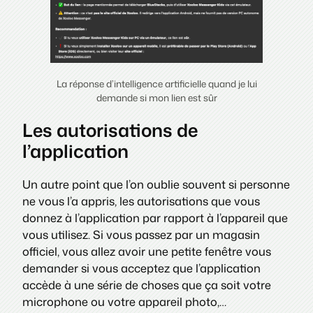
La réponse d’intelligence artificielle quand je lui
demande si mon lien est sûr
Les autorisations de
l’application
Un autre point que l’on oublie souvent si personne
ne vous l’a appris, les autorisations que vous
donnez à l’application par rapport à l’appareil que
vous utilisez. Si vous passez par un magasin
officiel, vous allez avoir une petite fenêtre vous
demander si vous acceptez que l’application
accède à une série de choses que ça soit votre
microphone ou votre appareil photo,…