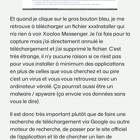
Et quand je clique sur le gros bouton bleu, je me
retrouve à télécharger un fichier xxxInstaller qui
n’a rien à voir Xooloo Messenger. Je l’ai fais pour la
capture mais j’ai directement annulé le
téléchargement et j’ai supprimé le fichier. C’est
très étrange, il n’y aucune raison si ce n’est pas
pour vous installer à minimum des applications
en plus de celles que vous cherchez et au pire
c’est un virus et vous vous retrouvez avec un
ordinateur vérolé. Ça pourrait aussi être un
malware / spyware (ça envoie vos données sans
vous le dire).
Il est donc très important plutôt que de faire une
recherche de téléchargement via Google ou autre
moteur de recherche, de passer par le site officiel
de l’application et là de chercher un lien de