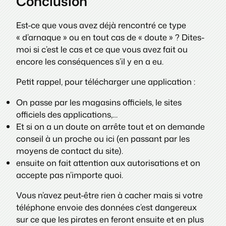
Conclusion
Est-ce que vous avez déjà rencontré ce type
« d’arnaque » ou en tout cas de « doute » ? Dites-
moi si c’est le cas et ce que vous avez fait ou
encore les conséquences s’il y en a eu.
Petit rappel, pour télécharger une application :
On passe par les magasins officiels, le sites
officiels des applications,…
Et si on a un doute on arrête tout et on demande
conseil à un proche ou ici (en passant par les
moyens de contact du site).
ensuite on fait attention aux autorisations et on
accepte pas n’importe quoi.
Vous n’avez peut-être rien à cacher mais si votre
téléphone envoie des données c’est dangereux
sur ce que les pirates en feront ensuite et en plus