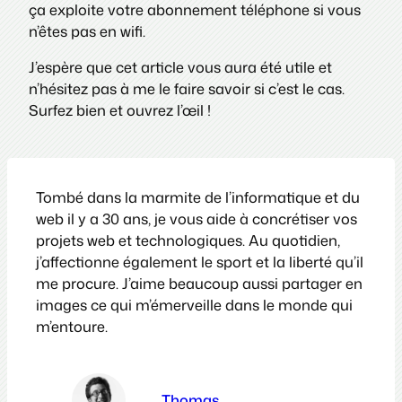
ça exploite votre abonnement téléphone si vous
n’êtes pas en wifi.
J’espère que cet article vous aura été utile et
n’hésitez pas à me le faire savoir si c’est le cas.
Surfez bien et ouvrez l’œil !
Tombé dans la marmite de l’informatique et du
web il y a 30 ans, je vous aide à concrétiser vos
projets web et technologiques. Au quotidien,
j’affectionne également le sport et la liberté qu’il
me procure. J’aime beaucoup aussi partager en
images ce qui m’émerveille dans le monde qui
m’entoure.
Thomas