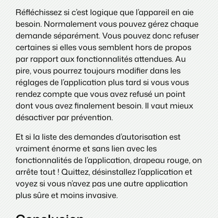
Réfléchissez si c’est logique que l’appareil en aie
besoin. Normalement vous pouvez gérez chaque
demande séparément. Vous pouvez donc refuser
certaines si elles vous semblent hors de propos
par rapport aux fonctionnalités attendues. Au
pire, vous pourrez toujours modifier dans les
réglages de l’application plus tard si vous vous
rendez compte que vous avez refusé un point
dont vous avez finalement besoin. Il vaut mieux
désactiver par prévention.
Et si la liste des demandes d’autorisation est
vraiment énorme et sans lien avec les
fonctionnalités de l’application, drapeau rouge, on
arrête tout ! Quittez, désinstallez l’application et
voyez si vous n’avez pas une autre application
plus sûre et moins invasive.