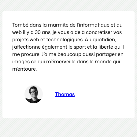
Tombé dans la marmite de l’informatique et du
web il y a 30 ans, je vous aide à concrétiser vos
projets web et technologiques. Au quotidien,
j’affectionne également le sport et la liberté qu’il
me procure. J’aime beaucoup aussi partager en
images ce qui m’émerveille dans le monde qui
m’entoure.
Thomas