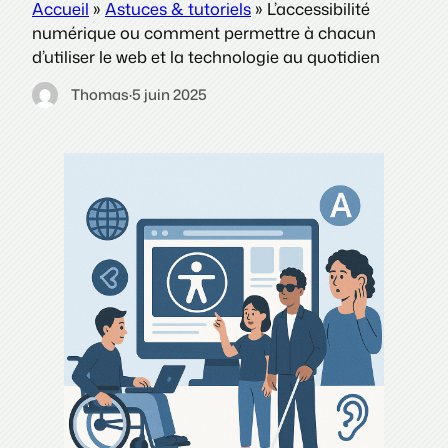
Accueil
»
Astuces & tutoriels
»
L’accessibilité
numérique ou comment permettre à chacun
d’utiliser le web et la technologie au quotidien
Thomas
·
5 juin 2025