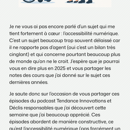
Je ne vous ai pas encore parlé d’un sujet qui me
tient fortement à cœur : l’accessibilité numérique.
C’est un sujet beaucoup trop souvent délaissé car
il ne rapporte pas d’agent (oui c’est un bilan très
cinglant) et qui concerne pourtant beaucoup plus
de monde qu’on ne le croit. J’espère que je pourrai
vous en dire plus en 2025 et vous partager les
notes des cours que j’ai donné sur le sujet ces
dernières années.
Je saute donc sur l’occasion de vous partager ces
épisodes du podcast Tendance Innovations et
Déclis responsables que j’ai découvert cette
semaine que j’ai beaucoup apprécié. Ces
épisodes abordent de manière constructive, ce
qu’est l’accessibilité numérique (pas forcément un