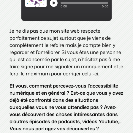
Je ne dis pas que mon site web respecte
parfaitement ce sujet surtout que je viens de
complètement le refaire mais je compte bien y
regarder et l’améliorer. Si vous êtes une personne
qui est concernée par le sujet, n’hésitez pas à me
faire signe pour me signaler un manquement et je
ferai le maximum pour corriger celui-ci.
Et vous, comment percevez-vous l’accessibilité
numérique et en général ? Est-ce que vous y avez
déjà été confronté dans des situations
auxquelles vous ne vous attendiez pas ? Avez-
vous découvert des choses intéressantes dans
d’autres épisodes de podcasts, vidéos Youtube,…
Vous nous partagez vos découvertes ?