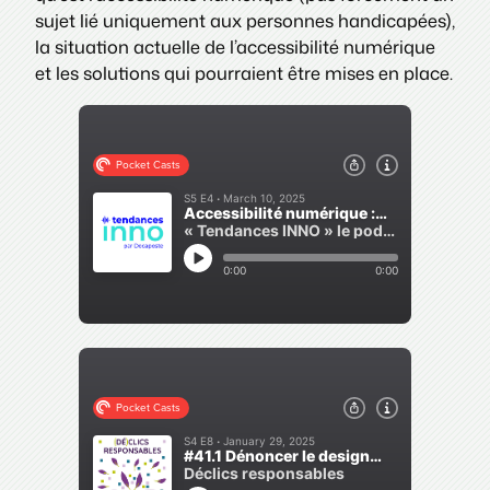
sujet lié uniquement aux personnes handicapées),
la situation actuelle de l’accessibilité numérique
et les solutions qui pourraient être mises en place.