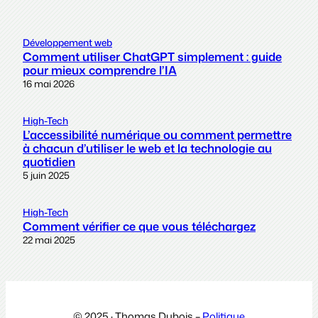
Développement web
Comment utiliser ChatGPT simplement : guide
pour mieux comprendre l’IA
16 mai 2026
High-Tech
L’accessibilité numérique ou comment permettre
à chacun d’utiliser le web et la technologie au
quotidien
5 juin 2025
High-Tech
Comment vérifier ce que vous téléchargez
22 mai 2025
© 2025 · Thomas Dubois –
Politique