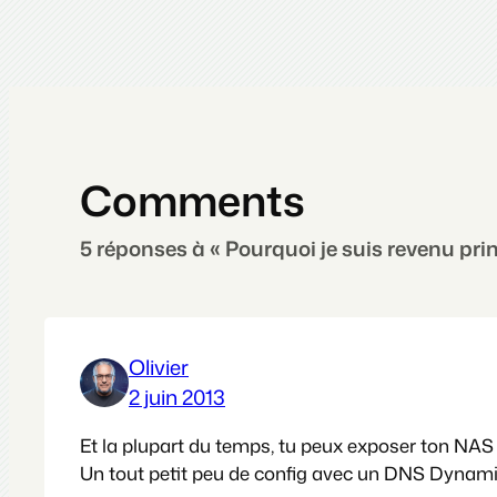
Comments
5 réponses à « Pourquoi je suis revenu pr
Olivier
2 juin 2013
Et la plupart du temps, tu peux exposer ton NAS 
Un tout petit peu de config avec un DNS Dynamiqu