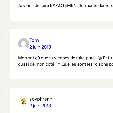
Je viens de faire EXACTEMENT la même démarche
Tom
2 juin 2013
Marrant çà que tu viennes de faire pareil 🙂 Et tu
aussi de mon côté ^^ Quelles sont les raisons p
soyphrenn
2 juin 2013