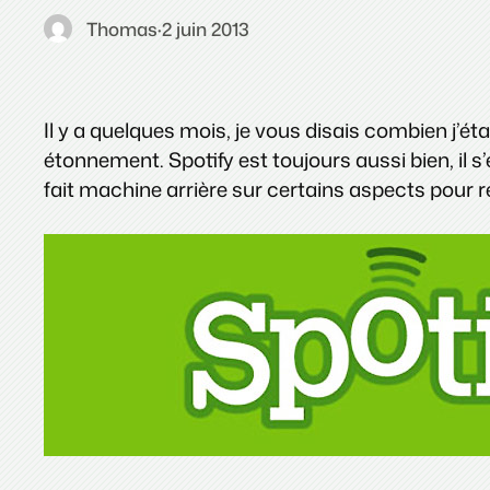
Thomas
·
2 juin 2013
Il y a quelques mois, je vous disais combien j’étai
étonnement. Spotify est toujours aussi bien, il s
fait machine arrière sur certains aspects pour ré