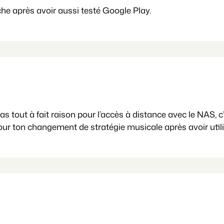
 après avoir aussi testé Google Play.
 as tout à fait raison pour l’accès à distance avec le NAS, c
our ton changement de stratégie musicale après avoir util