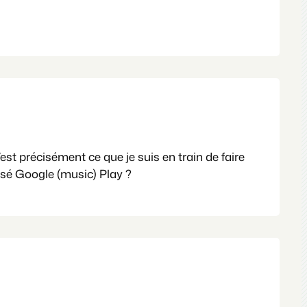
’est précisément ce que je suis en train de faire
isé Google (music) Play ?