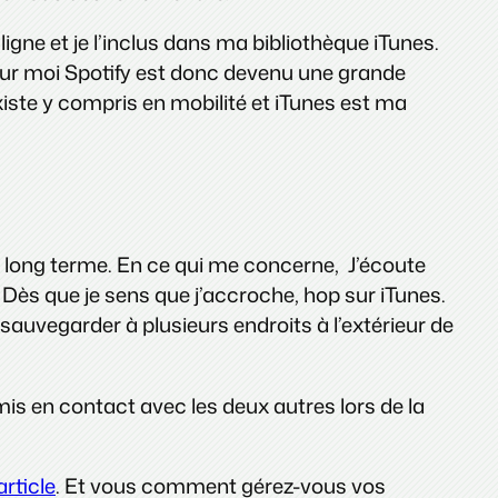
igne et je l’inclus dans ma bibliothèque iTunes.
our moi Spotify est donc devenu une grande
ste y compris en mobilité et iTunes est ma
 long terme. En ce qui me concerne, J’écoute
Dès que je sens que j’accroche, hop sur iTunes.
 sauvegarder à plusieurs endroits à l’extérieur de
mis en contact avec les deux autres lors de la
rticle
. Et vous comment gérez-vous vos