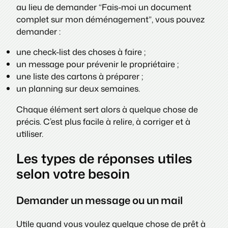
au lieu de demander
“Fais-moi un document
complet sur mon déménagement”
, vous pouvez
demander :
une check-list des choses à faire ;
un message pour prévenir le propriétaire ;
une liste des cartons à préparer ;
un planning sur deux semaines.
Chaque élément sert alors à quelque chose de
précis. C’est plus facile à relire, à corriger et à
utiliser.
Les types de réponses utiles
selon votre besoin
Demander un message ou un mail
Utile quand vous voulez quelque chose de prêt à