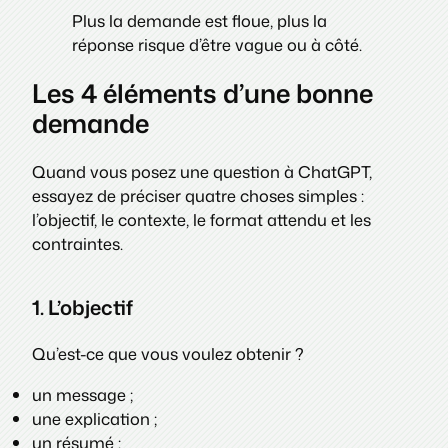
Plus la demande est floue, plus la
réponse risque d’être vague ou à côté.
Les 4 éléments d’une bonne
demande
Quand vous posez une question à ChatGPT,
essayez de préciser quatre choses simples :
l’objectif, le contexte, le format attendu et les
contraintes.
1. L’objectif
Qu’est-ce que vous voulez obtenir ?
un message ;
une explication ;
un résumé ;