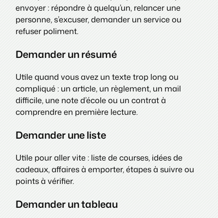
envoyer : répondre à quelqu’un, relancer une
personne, s’excuser, demander un service ou
refuser poliment.
Demander un résumé
Utile quand vous avez un texte trop long ou
compliqué : un article, un règlement, un mail
difficile, une note d’école ou un contrat à
comprendre en première lecture.
Demander une liste
Utile pour aller vite : liste de courses, idées de
cadeaux, affaires à emporter, étapes à suivre ou
points à vérifier.
Demander un tableau