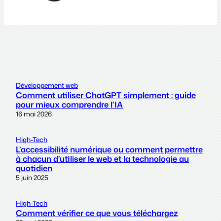
Développement web
Comment utiliser ChatGPT simplement : guide
pour mieux comprendre l’IA
16 mai 2026
High-Tech
L’accessibilité numérique ou comment permettre
à chacun d’utiliser le web et la technologie au
quotidien
5 juin 2025
High-Tech
Comment vérifier ce que vous téléchargez