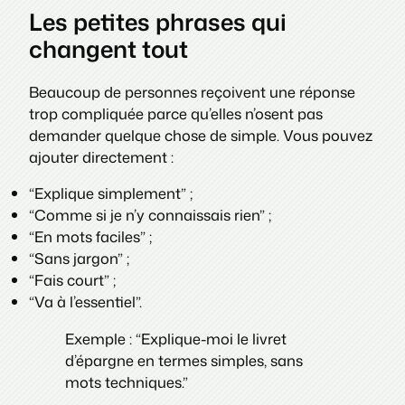
Les petites phrases qui
changent tout
Beaucoup de personnes reçoivent une réponse
trop compliquée parce qu’elles n’osent pas
demander quelque chose de simple. Vous pouvez
ajouter directement :
“Explique simplement” ;
“Comme si je n’y connaissais rien” ;
“En mots faciles” ;
“Sans jargon” ;
“Fais court” ;
“Va à l’essentiel”.
Exemple : “Explique-moi le livret
d’épargne en termes simples, sans
mots techniques.”