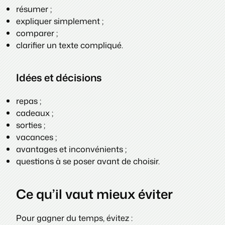
résumer ;
expliquer simplement ;
comparer ;
clarifier un texte compliqué.
Idées et décisions
repas ;
cadeaux ;
sorties ;
vacances ;
avantages et inconvénients ;
questions à se poser avant de choisir.
Ce qu’il vaut mieux éviter
Pour gagner du temps, évitez :