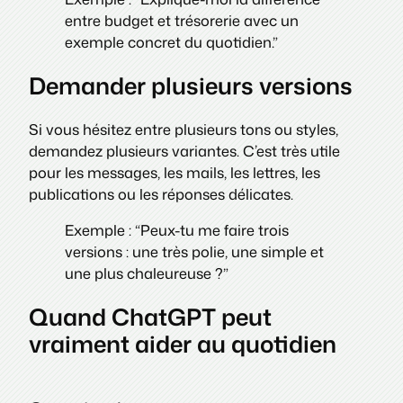
entre budget et trésorerie avec un
exemple concret du quotidien.”
Demander plusieurs versions
Si vous hésitez entre plusieurs tons ou styles,
demandez plusieurs variantes. C’est très utile
pour les messages, les mails, les lettres, les
publications ou les réponses délicates.
Exemple : “Peux-tu me faire trois
versions : une très polie, une simple et
une plus chaleureuse ?”
Quand ChatGPT peut
vraiment aider au quotidien