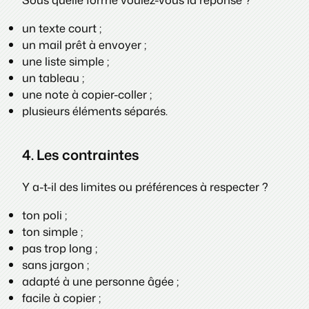
un texte court ;
un mail prêt à envoyer ;
une liste simple ;
un tableau ;
une note à copier-coller ;
plusieurs éléments séparés.
4. Les contraintes
Y a-t-il des limites ou préférences à respecter ?
ton poli ;
ton simple ;
pas trop long ;
sans jargon ;
adapté à une personne âgée ;
facile à copier ;