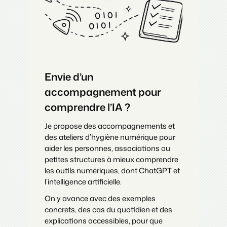
Envie d’un
accompagnement pour
comprendre l’IA ?
Je propose des accompagnements et
des ateliers d’hygiène numérique pour
aider les personnes, associations ou
petites structures à mieux comprendre
les outils numériques, dont ChatGPT et
l’intelligence artificielle.
On y avance avec des exemples
concrets, des cas du quotidien et des
explications accessibles, pour que