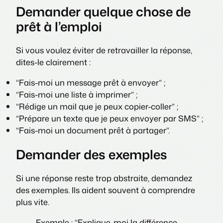
Demander quelque chose de
prêt à l’emploi
Si vous voulez éviter de retravailler la réponse,
dites-le clairement :
“Fais-moi un message prêt à envoyer” ;
“Fais-moi une liste à imprimer” ;
“Rédige un mail que je peux copier-coller” ;
“Prépare un texte que je peux envoyer par SMS” ;
“Fais-moi un document prêt à partager”.
Demander des exemples
Si une réponse reste trop abstraite, demandez
des exemples. Ils aident souvent à comprendre
plus vite.
Exemple : “Explique-moi la différence