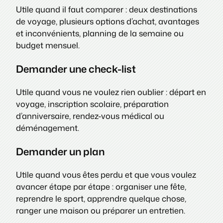
Utile quand il faut comparer : deux destinations
de voyage, plusieurs options d’achat, avantages
et inconvénients, planning de la semaine ou
budget mensuel.
Demander une check-list
Utile quand vous ne voulez rien oublier : départ en
voyage, inscription scolaire, préparation
d’anniversaire, rendez-vous médical ou
déménagement.
Demander un plan
Utile quand vous êtes perdu et que vous voulez
avancer étape par étape : organiser une fête,
reprendre le sport, apprendre quelque chose,
ranger une maison ou préparer un entretien.