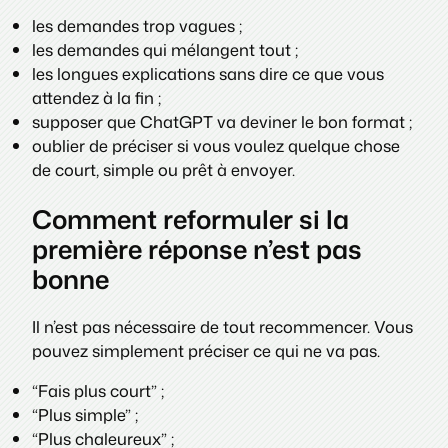
les demandes trop vagues ;
les demandes qui mélangent tout ;
les longues explications sans dire ce que vous
attendez à la fin ;
supposer que ChatGPT va deviner le bon format ;
oublier de préciser si vous voulez quelque chose
de court, simple ou prêt à envoyer.
Comment reformuler si la
première réponse n’est pas
bonne
Il n’est pas nécessaire de tout recommencer. Vous
pouvez simplement préciser ce qui ne va pas.
“Fais plus court” ;
“Plus simple” ;
“Plus chaleureux” ;