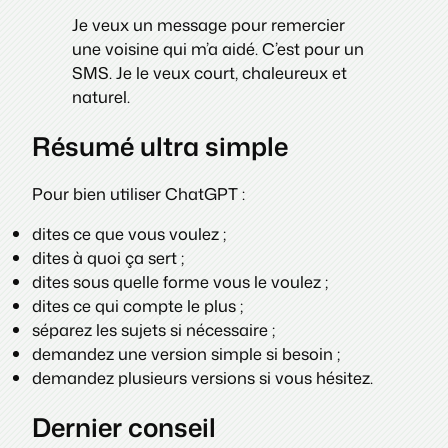
Je veux un message pour remercier
une voisine qui m’a aidé. C’est pour un
SMS. Je le veux court, chaleureux et
naturel.
Résumé ultra simple
Pour bien utiliser ChatGPT :
dites ce que vous voulez ;
dites à quoi ça sert ;
dites sous quelle forme vous le voulez ;
dites ce qui compte le plus ;
séparez les sujets si nécessaire ;
demandez une version simple si besoin ;
demandez plusieurs versions si vous hésitez.
Dernier conseil