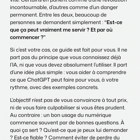
incontournable, d’autres comme d’un danger
permanent. Entre les deux, beaucoup de
personnes se demandent simplement :
“Est-ce
que ça peut vraiment me servir ? Et par où
commencer ?”
Si c’est votre cas, ce guide est fait pour vous. Il ne
part pas du principe que vous connaissez déjà
l’IA, ni que vous devez absolument l’utiliser. Il part
d’une idée plus simple : vous aider à comprendre
ce que ChatGPT peut faire pour vous, à votre
rythme, avec des exemples concrets.
L’objectif n’est pas de vous convaincre à tout prix,
ni de vous faire culpabiliser si vous êtes prudent.
Au contraire : un bon usage du numérique
commence souvent par de bonnes questions. À
quoi ça sert ? Qu’est-ce que je peux lui demander
? Est-ce fiable ? Comment éviter de perdre du