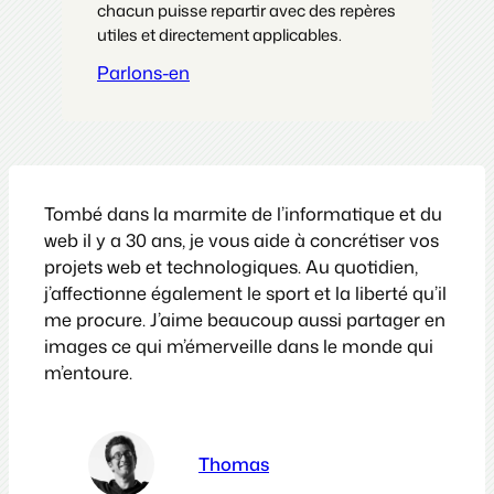
chacun puisse repartir avec des repères
utiles et directement applicables.
Parlons-en
Tombé dans la marmite de l’informatique et du
web il y a 30 ans, je vous aide à concrétiser vos
projets web et technologiques. Au quotidien,
j’affectionne également le sport et la liberté qu’il
me procure. J’aime beaucoup aussi partager en
images ce qui m’émerveille dans le monde qui
m’entoure.
Thomas