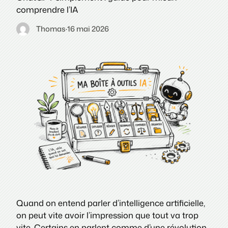
comprendre l’IA
Thomas
·
16 mai 2026
Quand on entend parler d’intelligence artificielle,
on peut vite avoir l’impression que tout va trop
vite. Certains en parlent comme d’une révolution