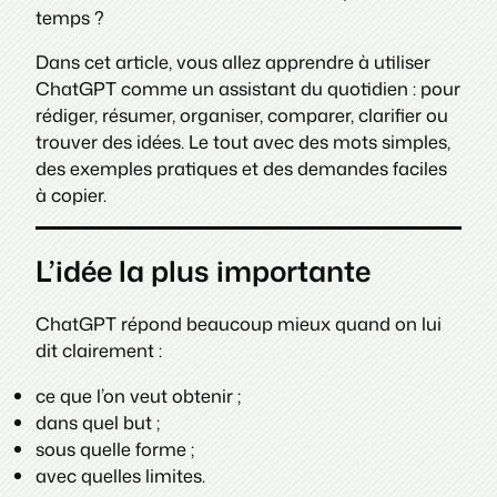
temps ?
Dans cet article, vous allez apprendre à utiliser
ChatGPT comme un assistant du quotidien : pour
rédiger, résumer, organiser, comparer, clarifier ou
trouver des idées. Le tout avec des mots simples,
des exemples pratiques et des demandes faciles
à copier.
L’idée la plus importante
ChatGPT répond beaucoup mieux quand on lui
dit clairement :
ce que l’on veut obtenir ;
dans quel but ;
sous quelle forme ;
avec quelles limites.