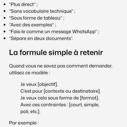
“Plus direct” ;
“Sans vocabulaire technique” ;
“Sous forme de tableau” ;
“Avec des exemples” ;
“Fais-le comme un message WhatsApp” ;
“Sépare en deux documents”.
La formule simple à retenir
Quand vous ne savez pas comment demander,
utilisez ce modèle :
Je veux [objectif].
C’est pour [contexte ou destinataire].
Je veux cela sous forme de [format].
Avec ces contraintes : [court, simple,
poli, etc.].
Par exemple :