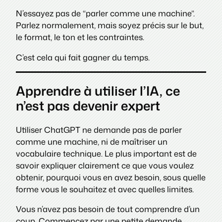
N’essayez pas de “parler comme une machine”.
Parlez normalement, mais soyez précis sur le but,
le format, le ton et les contraintes.
C’est cela qui fait gagner du temps.
Apprendre à utiliser l’IA, ce
n’est pas devenir expert
Utiliser ChatGPT ne demande pas de parler
comme une machine, ni de maîtriser un
vocabulaire technique. Le plus important est de
savoir expliquer clairement ce que vous voulez
obtenir, pourquoi vous en avez besoin, sous quelle
forme vous le souhaitez et avec quelles limites.
Vous n’avez pas besoin de tout comprendre d’un
coup. Commencez par une petite demande,