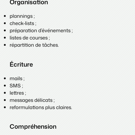
Organisation
plannings ;
check-lists ;
préparation d’événements ;
listes de courses ;
répartition de tâches.
Écriture
mails ;
SMS ;
lettres ;
messages délicats ;
reformulations plus claires.
Compréhension