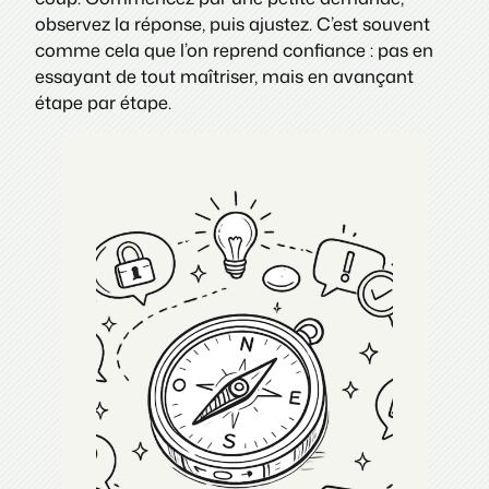
observez la réponse, puis ajustez. C’est souvent
comme cela que l’on reprend confiance : pas en
essayant de tout maîtriser, mais en avançant
étape par étape.