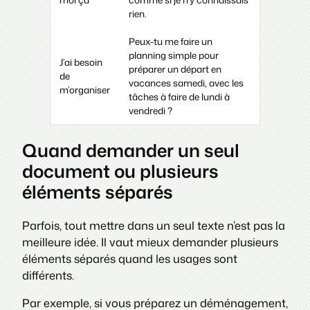
rien.
Peux-tu me faire un
planning simple pour
J’ai besoin
préparer un départ en
de
vacances samedi, avec les
m’organiser
tâches à faire de lundi à
vendredi ?
Quand demander un seul
document ou plusieurs
éléments séparés
Parfois, tout mettre dans un seul texte n’est pas la
meilleure idée. Il vaut mieux demander plusieurs
éléments séparés quand les usages sont
différents.
Par exemple, si vous préparez un déménagement,