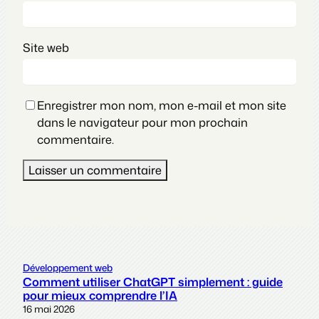
Site web
Enregistrer mon nom, mon e-mail et mon site
dans le navigateur pour mon prochain
commentaire.
Développement web
Comment utiliser ChatGPT simplement : guide
pour mieux comprendre l’IA
16 mai 2026