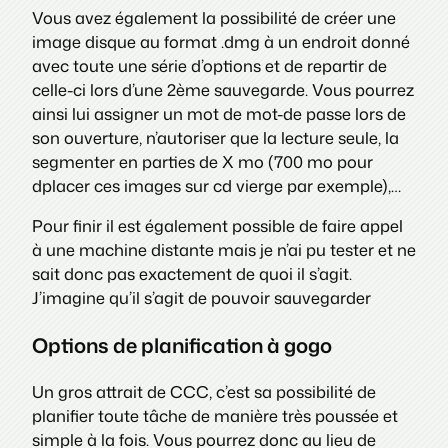
Vous avez également la possibilité de créer une
image disque au format .dmg à un endroit donné
avec toute une série d’options et de repartir de
celle-ci lors d’une 2ème sauvegarde. Vous pourrez
ainsi lui assigner un mot de mot-de passe lors de
son ouverture, n’autoriser que la lecture seule, la
segmenter en parties de X mo (700 mo pour
dplacer ces images sur cd vierge par exemple),…
Pour finir il est également possible de faire appel
à une machine distante mais je n’ai pu tester et ne
sait donc pas exactement de quoi il s’agit.
J’imagine qu’il s’agit de pouvoir sauvegarder
Options de planification à gogo
Un gros attrait de CCC, c’est sa possibilité de
planifier toute tâche de manière très poussée et
simple à la fois. Vous pourrez donc au lieu de