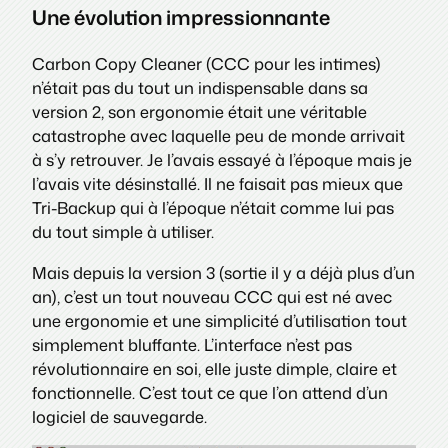
Une évolution impressionnante
Carbon Copy Cleaner (CCC pour les intimes)
n’était pas du tout un indispensable dans sa
version 2, son ergonomie était une véritable
catastrophe avec laquelle peu de monde arrivait
à s’y retrouver. Je l’avais essayé à l’époque mais je
l’avais vite désinstallé. Il ne faisait pas mieux que
Tri-Backup qui à l’époque n’était comme lui pas
du tout simple à utiliser.
Mais depuis la version 3 (sortie il y a déjà plus d’un
an), c’est un tout nouveau CCC qui est né avec
une ergonomie et une simplicité d’utilisation tout
simplement bluffante. L’interface n’est pas
révolutionnaire en soi, elle juste dimple, claire et
fonctionnelle. C’est tout ce que l’on attend d’un
logiciel de sauvegarde.