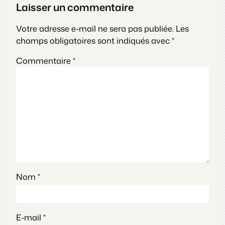
Laisser un commentaire
Votre adresse e-mail ne sera pas publiée.
Les
champs obligatoires sont indiqués avec
*
Commentaire
*
Nom
*
E-mail
*