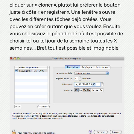
cliquer sur « cloner », plutôt lui préférer le bouton
juste à côté « enregistrer ». Une fenêtre s’ouvre
avec les différentes tâches déjà créées. Vous
pouvez en créer autant que vous voulez. Ensuite
vous choisissez la périodicidé où il est possible de
choisir tel ou tel jour de la semaine toutes les X
semaines,… Bref, tout est possible et imaginable.