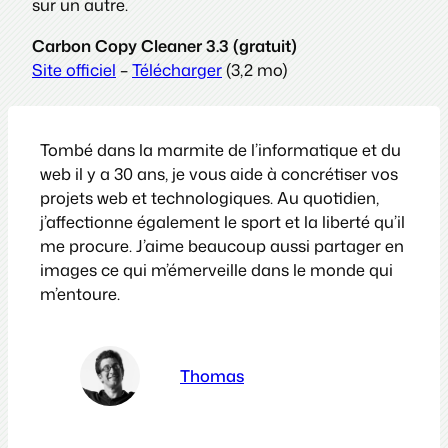
sur un autre.
Carbon Copy Cleaner 3.3 (gratuit)
Site officiel
–
Télécharger
(3,2 mo)
Tombé dans la marmite de l’informatique et du
web il y a 30 ans, je vous aide à concrétiser vos
projets web et technologiques. Au quotidien,
j’affectionne également le sport et la liberté qu’il
me procure. J’aime beaucoup aussi partager en
images ce qui m’émerveille dans le monde qui
m’entoure.
Thomas