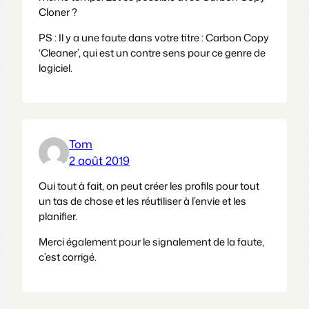
Cloner ?
PS : Il y a une faute dans votre titre : Carbon Copy
‘Cleaner’, qui est un contre sens pour ce genre de
logiciel.
Tom
2 août 2019
Oui tout à fait, on peut créer les profils pour tout
un tas de chose et les réutiliser à l’envie et les
planifier.
Merci également pour le signalement de la faute,
c’est corrigé.