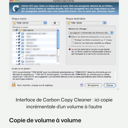
Interface de Carbon Copy Cleaner : ici copie
incrémentale d’un volume à l’autre
Copie de volume à volume