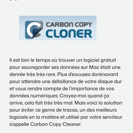
Il est loin le temps où trouver un logiciel gratuit
pour sauvegarder ses données sur Mac était une
denrée très très rare. Plus d’excuses dorénavant
pour attendre une défaillance de votre disque dur
et vous rendre compte de l’importance de vos
données numériques. Croyez-moi quand ça
arrive, cela fait très très mal. Mais voici la solution
pour éviter ce genre de tracas, un des meilleurs
logiciels en la matière et utilisé par votre serviteur
s’appelle Carbon Copy Cleaner.