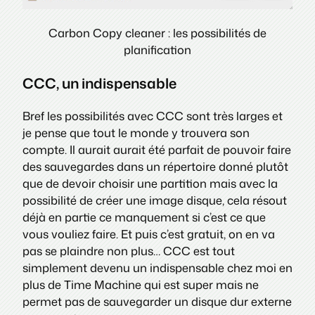
Carbon Copy cleaner : les possibilités de
planification
CCC, un indispensable
Bref les possibilités avec CCC sont très larges et
je pense que tout le monde y trouvera son
compte. Il aurait aurait été parfait de pouvoir faire
des sauvegardes dans un répertoire donné plutôt
que de devoir choisir une partition mais avec la
possibilité de créer une image disque, cela résout
déjà en partie ce manquement si c’est ce que
vous vouliez faire. Et puis c’est gratuit, on en va
pas se plaindre non plus… CCC est tout
simplement devenu un indispensable chez moi en
plus de Time Machine qui est super mais ne
permet pas de sauvegarder un disque dur externe