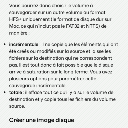
Vous pourrez donc choisir le volume à
sauvegarder sur un autre volume au format
HFS+ uniquement (le format de disque dur sur
Mac, ce qui n’inclut pas le FAT32 et NTFS) de
manière :
incrémentale
: il ne copie que les éléments qui ont
été créés ou modifiés sur la source et laisse les
fichiers sur la destination qui ne correspondent
pas. Il est tout donc à fait possible que le disque
arrive à saturation sur le long terme. Vous avez
plusieurs options pour paramétrer cette
sauvegarde incrémentale.
totale
: il efface tout ce qu’il y a sur le volume de
destination et y copie tous les fichiers du volume
source.
Créer une image disque