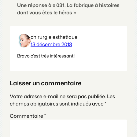
Une réponse à « 031. La fabrique à histoires
dont vous êtes le héros »
chirurgie esthetique
13 décembre 2018
Bravo c’est très intéressant !
Laisser un commentaire
Votre adresse e-mail ne sera pas publiée.
Les
champs obligatoires sont indiqués avec
*
Commentaire
*