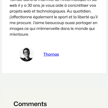
web il y a 30 ans, je vous aide à concrétiser vos
projets web et technologiques. Au quotidien,
j’affectionne également le sport et la liberté qu’il
me procure. J’aime beaucoup aussi partager en
images ce qui m’émerveille dans le monde qui
m’entoure.
Thomas
Comments