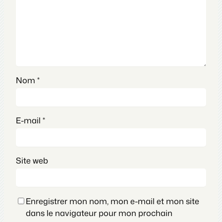
Nom
*
E-mail
*
Site web
Enregistrer mon nom, mon e-mail et mon site
dans le navigateur pour mon prochain