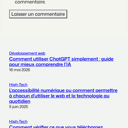
commentaire.
Développement web
Comment utiliser ChatGPT simplement : guide
pour mieux comprendre l’IA
16 mai 2026
High-Tech
L’accessibilité numérique ou comment permettre
à chacun d’utiliser le web et la technologie au
quotidien
5 juin 2025
High-Tech
Comment vérifier ce que vous téléchargez