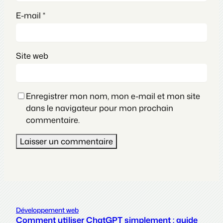
E-mail
*
Site web
Enregistrer mon nom, mon e-mail et mon site
dans le navigateur pour mon prochain
commentaire.
Développement web
Comment utiliser ChatGPT simplement : guide