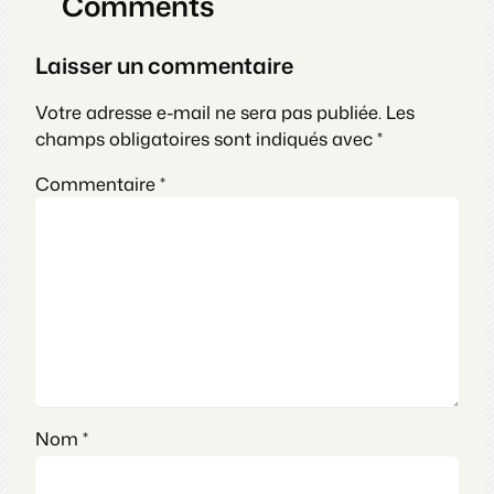
Comments
Laisser un commentaire
Votre adresse e-mail ne sera pas publiée.
Les
champs obligatoires sont indiqués avec
*
Commentaire
*
Nom
*