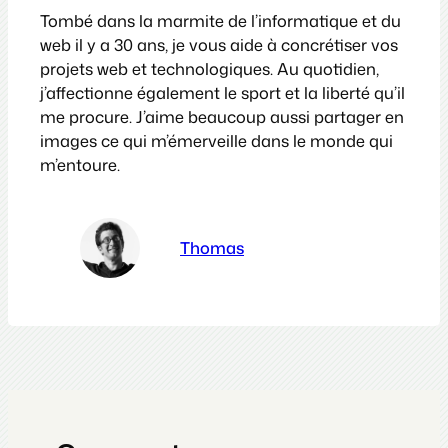
Tombé dans la marmite de l’informatique et du
web il y a 30 ans, je vous aide à concrétiser vos
projets web et technologiques. Au quotidien,
j’affectionne également le sport et la liberté qu’il
me procure. J’aime beaucoup aussi partager en
images ce qui m’émerveille dans le monde qui
m’entoure.
Thomas