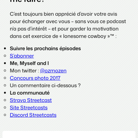
C’est toujours bien apprécié d’avoir votre avis
pour échanger avec vous – sans vous ce podcast
n’a pas d’intérêt – et pour garder la motivation
dans cet exercice de « lonesome cowboy »™ :
Suivre les prochains épisodes
S’abonner
Me, Myself and I
Mon twitter :
@ozmozen
Concours photo 2017
Un commentaire ci-dessous ?
La communauté
Strava Streetcast
Site Streetcasts
Discord Streetcasts