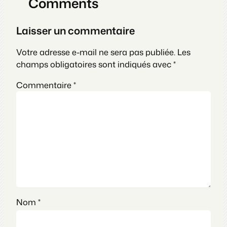
Comments
Laisser un commentaire
Votre adresse e-mail ne sera pas publiée.
Les
champs obligatoires sont indiqués avec
*
Commentaire
*
Nom
*