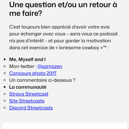
Une question et/ou un retour à
me faire?
C’est toujours bien apprécié d’avoir votre avis
pour échanger avec vous – sans vous ce podcast
n’a pas d’intérêt – et pour garder la motivation
dans cet exercice de « lonesome cowboy »™ :
Me, Myself and I
Mon twitter :
@ozmozen
Concours photo 2017
Un commentaire ci-dessous ?
La communauté
Strava Streetcast
Site Streetcasts
Discord Streetcasts