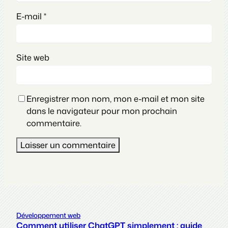
E-mail
*
Site web
Enregistrer mon nom, mon e-mail et mon site
dans le navigateur pour mon prochain
commentaire.
Développement web
Comment utiliser ChatGPT simplement : guide