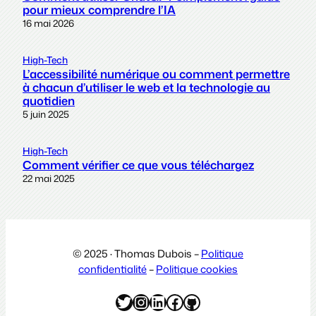
pour mieux comprendre l’IA
16 mai 2026
High-Tech
L’accessibilité numérique ou comment permettre
à chacun d’utiliser le web et la technologie au
quotidien
5 juin 2025
High-Tech
Comment vérifier ce que vous téléchargez
22 mai 2025
© 2025 · Thomas Dubois –
Politique
confidentialité
–
Politique cookies
Twitter
Instagram
LinkedIn
Facebook
GitHub