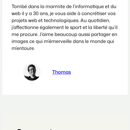
Tombé dans la marmite de l’informatique et du
web il y a 30 ans, je vous aide à concrétiser vos
projets web et technologiques. Au quotidien,
j’affectionne également le sport et la liberté qu’il
me procure. J’aime beaucoup aussi partager en
images ce qui m’émerveille dans le monde qui
m’entoure.
Thomas