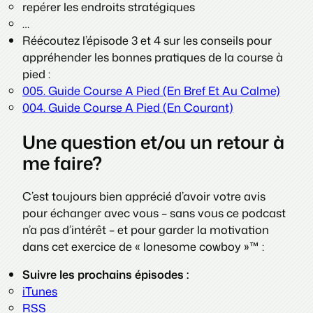
repérer les endroits stratégiques
…
Réécoutez l’épisode 3 et 4 sur les conseils pour
appréhender les bonnes pratiques de la course à
pied :
005. Guide Course A Pied (En Bref Et Au Calme)
004. Guide Course A Pied (En Courant)
Une question et/ou un retour à
me faire?
C’est toujours bien apprécié d’avoir votre avis
pour échanger avec vous – sans vous ce podcast
n’a pas d’intérêt – et pour garder la motivation
dans cet exercice de « lonesome cowboy »™ :
Suivre les prochains épisodes :
iTunes
RSS