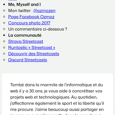
Me, Myself and I
Mon twitter :
@ozmozen
Page Facebook Ozmoz
Concours photo 2017
Un commentaire ci-dessous ?
La communauté
Strava Streetcast
Runtastic « Streetcast »
Découvrir des Streetcasts
Discord Streetcasts
Tombé dans la marmite de l’informatique et du
web il y a 30 ans, je vous aide à concrétiser vos
projets web et technologiques. Au quotidien,
j’affectionne également le sport et la liberté qu’il
me procure. J’aime beaucoup aussi partager en