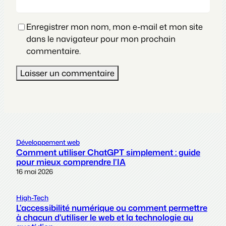
Enregistrer mon nom, mon e-mail et mon site
dans le navigateur pour mon prochain
commentaire.
Développement web
Comment utiliser ChatGPT simplement : guide
pour mieux comprendre l’IA
16 mai 2026
High-Tech
L’accessibilité numérique ou comment permettre
à chacun d’utiliser le web et la technologie au