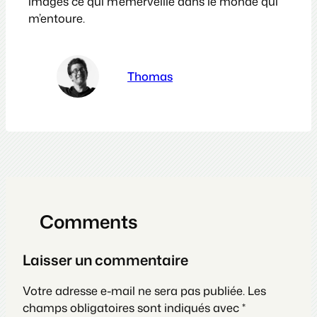
images ce qui m’émerveille dans le monde qui
m’entoure.
Thomas
Comments
Laisser un commentaire
Votre adresse e-mail ne sera pas publiée.
Les
champs obligatoires sont indiqués avec
*