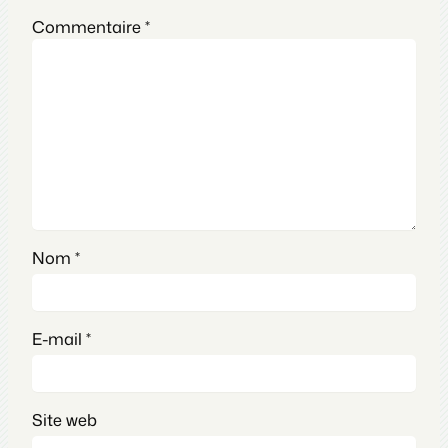
Commentaire
*
Nom
*
E-mail
*
Site web