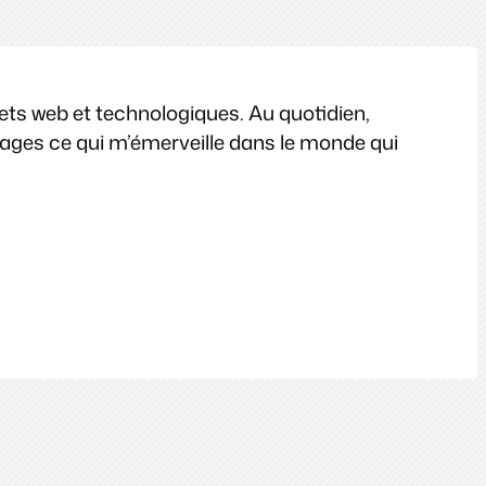
jets web et technologiques. Au quotidien,
images ce qui m’émerveille dans le monde qui