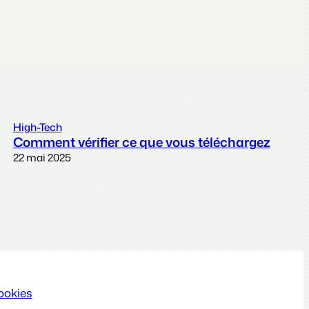
High-Tech
Comment vérifier ce que vous téléchargez
22 mai 2025
ookies