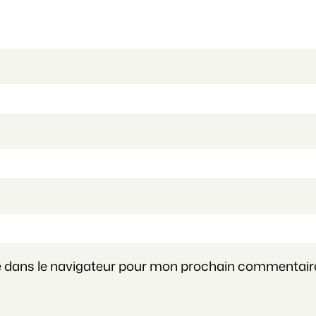
e dans le navigateur pour mon prochain commentair