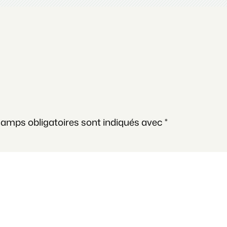
hamps obligatoires sont indiqués avec
*