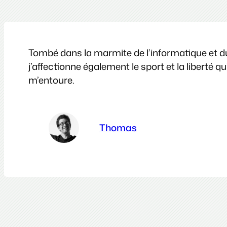
Tombé dans la marmite de l’informatique et du 
j’affectionne également le sport et la liberté
m’entoure.
Thomas