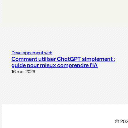
Développement web
Comment utiliser ChatGPT simplement :
guide pour mieux comprendre l’IA
16 mai 2026
© 202