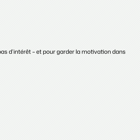
as d’intérêt – et pour garder la motivation dans