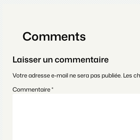
Comments
Laisser un commentaire
Votre adresse e-mail ne sera pas publiée.
Les c
Commentaire
*