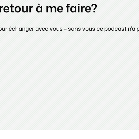
retour à me faire?
pour échanger avec vous – sans vous ce podcast n’a p