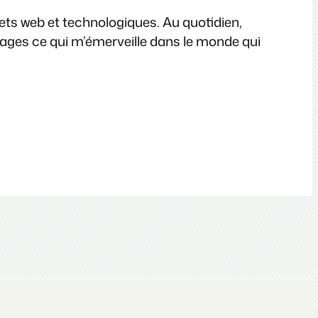
jets web et technologiques. Au quotidien,
images ce qui m’émerveille dans le monde qui