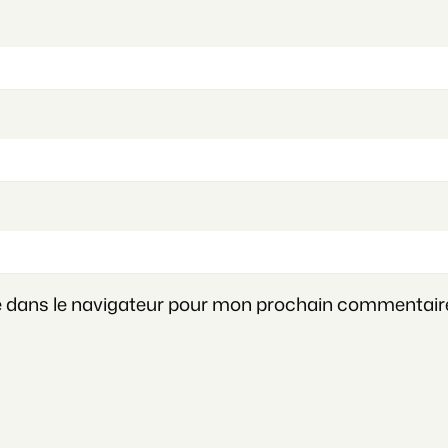
e dans le navigateur pour mon prochain commentair