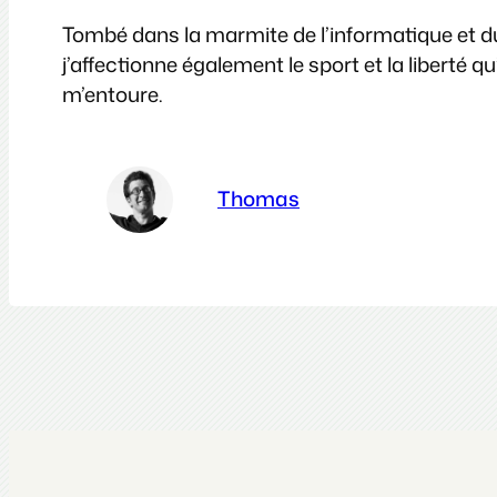
Tombé dans la marmite de l’informatique et du 
j’affectionne également le sport et la liberté
m’entoure.
Thomas