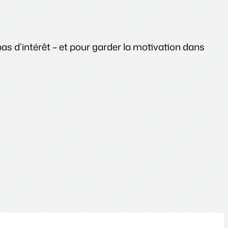
as d’intérêt – et pour garder la motivation dans