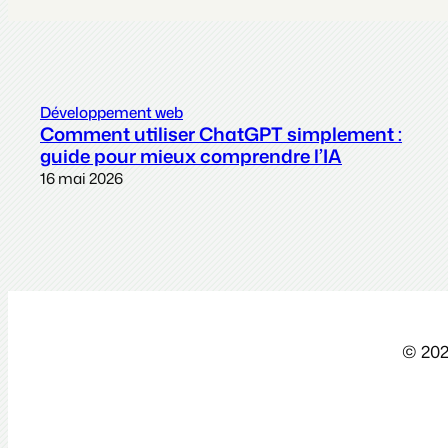
Développement web
Comment utiliser ChatGPT simplement :
guide pour mieux comprendre l’IA
16 mai 2026
© 202