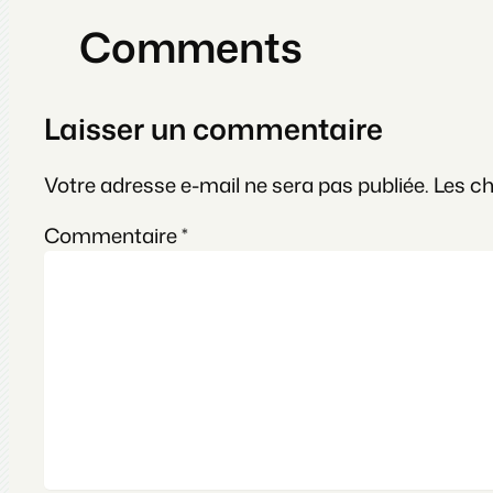
Comments
Laisser un commentaire
Votre adresse e-mail ne sera pas publiée.
Les c
Commentaire
*