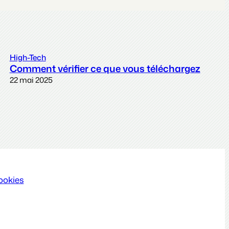
High-Tech
Comment vérifier ce que vous téléchargez
22 mai 2025
ookies