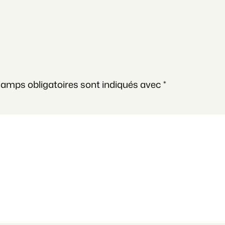
hamps obligatoires sont indiqués avec
*