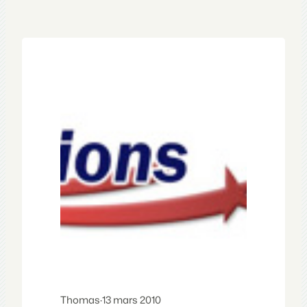
Thomas
·
13 mars 2010