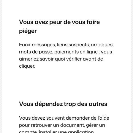
Vous avez peur de vous faire
piéger
Faux messages, liens suspects, arnaques,
mots de passe, paiements en ligne : vous
aimeriez savoir quoi vérifier avant de
cliquer.
Vous dépendez trop des autres
Vous devez souvent demander de l’aide
pour retrouver un document, gérer un
compte, installer une application,