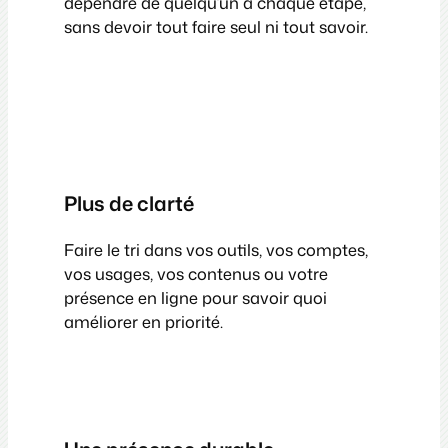
dépendre de quelqu’un à chaque étape,
sans devoir tout faire seul ni tout savoir.
Plus de clarté
Faire le tri dans vos outils, vos comptes,
vos usages, vos contenus ou votre
présence en ligne pour savoir quoi
améliorer en priorité.