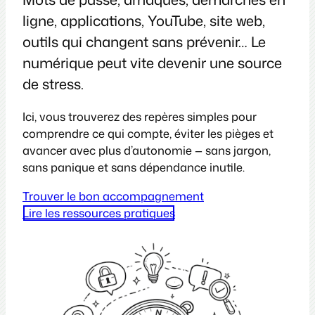
ligne, applications, YouTube, site web,
outils qui changent sans prévenir… Le
numérique peut vite devenir une source
de stress.
Ici, vous trouverez des repères simples pour
comprendre ce qui compte, éviter les pièges et
avancer avec plus d’autonomie — sans jargon,
sans panique et sans dépendance inutile.
Trouver le bon accompagnement
Lire les ressources pratiques