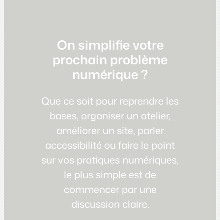
On simplifie votre
prochain problème
numérique ?
Que ce soit pour reprendre les
bases, organiser un atelier,
améliorer un site, parler
accessibilité ou faire le point
sur vos pratiques numériques,
le plus simple est de
commencer par une
discussion claire.