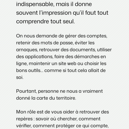
indispensable, mais il donne
souvent l’impression qu’il faut tout
comprendre tout seul.
On nous demande de gérer des comptes,
retenir des mots de passe, éviter les
arnaques, retrouver des documents, utiliser
des applications, faire des démarches en
ligne, maintenir un site web ou choisir les
bons outils… comme si tout cela allait de
soi.
Pourtant, personne ne nous a vraiment
donné la carte du territoire.
Mon rôle est de vous aider à retrouver des
repères : savoir où chercher, comment
vérifier, comment protéger ce qui compte,