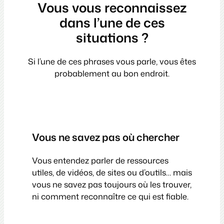
Vous vous reconnaissez
dans l’une de ces
situations ?
Si l’une de ces phrases vous parle, vous êtes
probablement au bon endroit.
Vous ne savez pas où chercher
Vous entendez parler de ressources
utiles, de vidéos, de sites ou d’outils… mais
vous ne savez pas toujours où les trouver,
ni comment reconnaître ce qui est fiable.