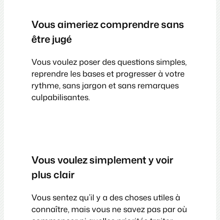
Vous aimeriez comprendre sans
être jugé
Vous voulez poser des questions simples,
reprendre les bases et progresser à votre
rythme, sans jargon et sans remarques
culpabilisantes.
Vous voulez simplement y voir
plus clair
Vous sentez qu’il y a des choses utiles à
connaître, mais vous ne savez pas par où