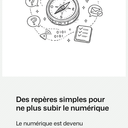
Des repères simples pour
ne plus subir le numérique
Le numérique est devenu