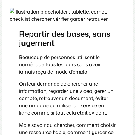
Repartir des bases, sans
jugement
Beaucoup de personnes utilisent le
numérique tous les jours sans avoir
jamais reçu de mode d’emploi.
On leur demande de chercher une
information, regarder une vidéo, gérer un
compte, retrouver un document, éviter
une arnaque ou utiliser un service en
ligne comme si tout cela était évident.
Mais savoir où chercher, comment choisir
une ressource fiable, comment garder ce