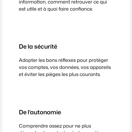
information, comment retrouver ce qui
est utile et à quoi faire confiance.
De la sécurité
Adopter les bons réflexes pour protéger
vos comptes, vos données, vos appareils
et éviter les pièges les plus courants.
De l’autonomie
Comprendre assez pour ne plus