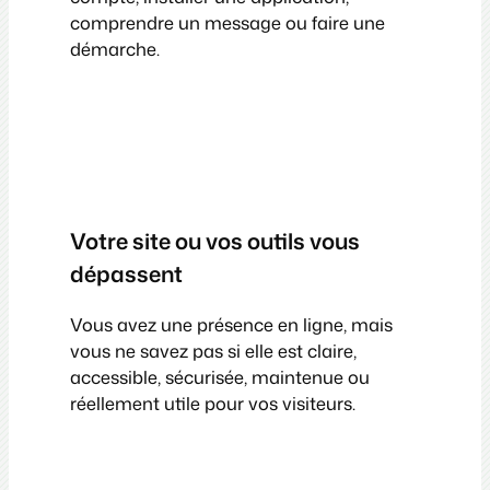
comprendre un message ou faire une
démarche.
Votre site ou vos outils vous
dépassent
Vous avez une présence en ligne, mais
vous ne savez pas si elle est claire,
accessible, sécurisée, maintenue ou
réellement utile pour vos visiteurs.