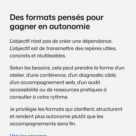
Des formats pensés pour
gagner en autonomie
L’objectif n’est pas de créer une dépendance.
L’objectif est de transmettre des repères utiles,
concrets et réutilisables.
Selon les besoins, cela peut prendre la forme d’un
atelier, d’une conférence, d’un diagnostic ciblé,
d’un accompagnement web, d’un audit
accessibilité ou de ressources pratiques à
consulter à votre rythme.
Je privilégie les formats qui clarifient, structurent
et rendent plus autonome plutôt que les
accompagnements sans fin.
Voir les services