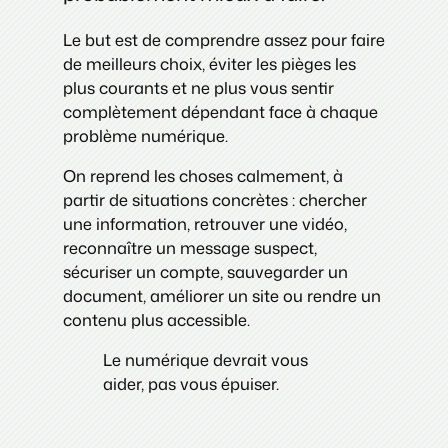
Le but est de comprendre assez pour faire
de meilleurs choix, éviter les pièges les
plus courants et ne plus vous sentir
complètement dépendant face à chaque
problème numérique.
On reprend les choses calmement, à
partir de situations concrètes : chercher
une information, retrouver une vidéo,
reconnaître un message suspect,
sécuriser un compte, sauvegarder un
document, améliorer un site ou rendre un
contenu plus accessible.
Le numérique devrait vous
aider, pas vous épuiser.