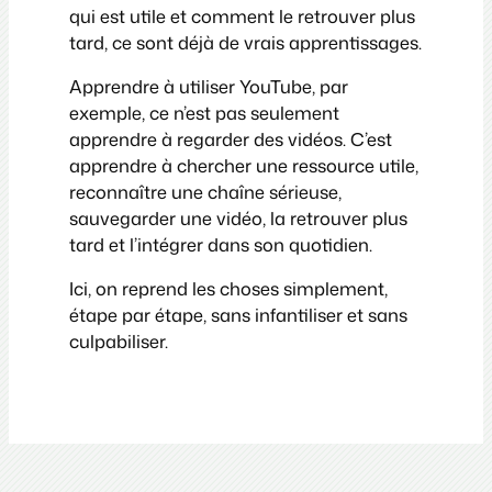
qui est utile et comment le retrouver plus
tard, ce sont déjà de vrais apprentissages.
Apprendre à utiliser YouTube, par
exemple, ce n’est pas seulement
apprendre à regarder des vidéos. C’est
apprendre à chercher une ressource utile,
reconnaître une chaîne sérieuse,
sauvegarder une vidéo, la retrouver plus
tard et l’intégrer dans son quotidien.
Ici, on reprend les choses simplement,
étape par étape, sans infantiliser et sans
culpabiliser.