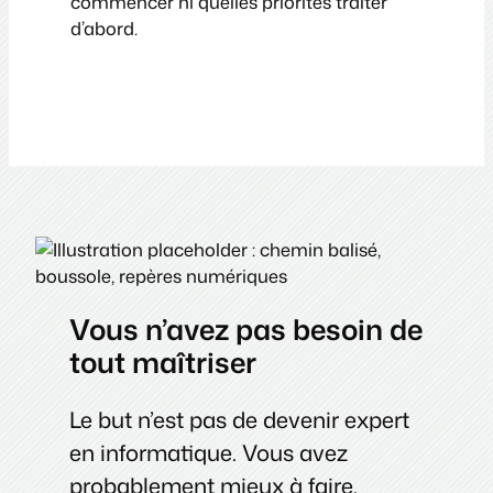
commencer ni quelles priorités traiter
d’abord.
Vous n’avez pas besoin de
tout maîtriser
Le but n’est pas de devenir expert
en informatique. Vous avez
probablement mieux à faire.