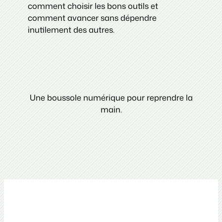
comment choisir les bons outils et
comment avancer sans dépendre
inutilement des autres.
Une boussole numérique pour reprendre la
main.