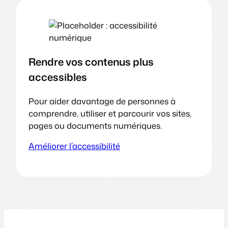
Rendre vos contenus plus
accessibles
Pour aider davantage de personnes à
comprendre, utiliser et parcourir vos sites,
pages ou documents numériques.
Améliorer l’accessibilité