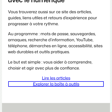
Vous trouverez aussi sur ce site des articles,
guides, liens utiles et retours d’expérience pour
progresser à votre rythme.
Au programme : mots de passe, sauvegardes,
arnaques, recherche d’information, YouTube,
téléphone, démarches en ligne, accessibilité, sites
web durables et outils pratiques.
Le but est simple : vous aider à comprendre,
choisir et agir avec plus de confiance.
Lire les articles
Explorer la boîte à outils