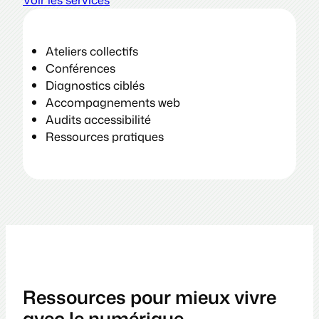
Ateliers collectifs
Conférences
Diagnostics ciblés
Accompagnements web
Audits accessibilité
Ressources pratiques
Ressources pour mieux vivre
avec le numérique