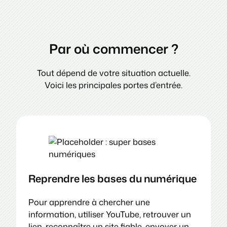
Par où commencer ?
Tout dépend de votre situation actuelle.
Voici les principales portes d’entrée.
Reprendre les bases du numérique
Pour apprendre à chercher une
information, utiliser YouTube, retrouver un
lien, reconnaître un site fiable, envoyer un