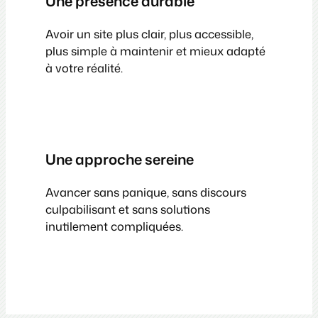
Une présence durable
Avoir un site plus clair, plus accessible,
plus simple à maintenir et mieux adapté
à votre réalité.
Une approche sereine
Avancer sans panique, sans discours
culpabilisant et sans solutions
inutilement compliquées.