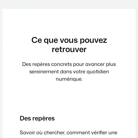
Ce que vous pouvez
retrouver
Des repères concrets pour avancer plus
sereinement dans votre quotidien
numérique.
Des repères
Savoir où chercher, comment vérifier une