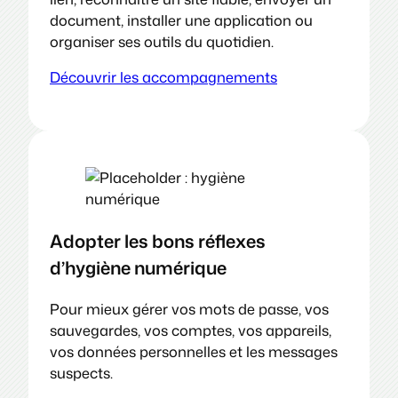
document, installer une application ou
organiser ses outils du quotidien.
Découvrir les accompagnements
Adopter les bons réflexes
d’hygiène numérique
Pour mieux gérer vos mots de passe, vos
sauvegardes, vos comptes, vos appareils,
vos données personnelles et les messages
suspects.