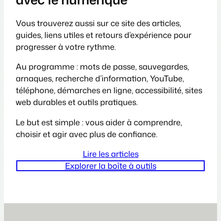
Vous trouverez aussi sur ce site des articles,
guides, liens utiles et retours d’expérience pour
progresser à votre rythme.
Au programme : mots de passe, sauvegardes,
arnaques, recherche d’information, YouTube,
téléphone, démarches en ligne, accessibilité, sites
web durables et outils pratiques.
Le but est simple : vous aider à comprendre,
choisir et agir avec plus de confiance.
Lire les articles
Explorer la boîte à outils