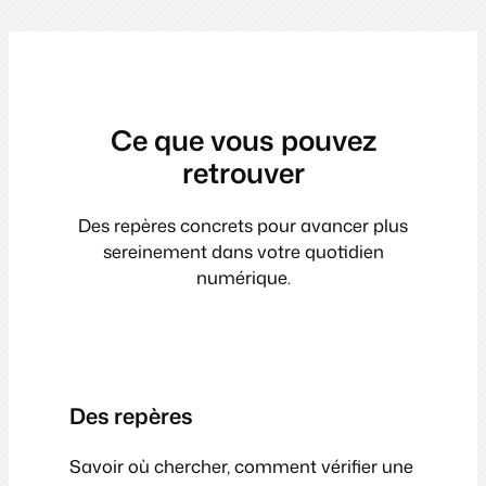
Ce que vous pouvez
retrouver
Des repères concrets pour avancer plus
sereinement dans votre quotidien
numérique.
Des repères
Savoir où chercher, comment vérifier une