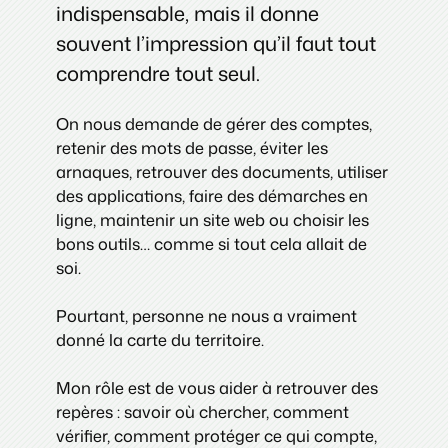
indispensable, mais il donne
souvent l’impression qu’il faut tout
comprendre tout seul.
On nous demande de gérer des comptes,
retenir des mots de passe, éviter les
arnaques, retrouver des documents, utiliser
des applications, faire des démarches en
ligne, maintenir un site web ou choisir les
bons outils… comme si tout cela allait de
soi.
Pourtant, personne ne nous a vraiment
donné la carte du territoire.
Mon rôle est de vous aider à retrouver des
repères : savoir où chercher, comment
vérifier, comment protéger ce qui compte,