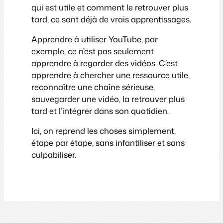
qui est utile et comment le retrouver plus
tard, ce sont déjà de vrais apprentissages.
Apprendre à utiliser YouTube, par
exemple, ce n’est pas seulement
apprendre à regarder des vidéos. C’est
apprendre à chercher une ressource utile,
reconnaître une chaîne sérieuse,
sauvegarder une vidéo, la retrouver plus
tard et l’intégrer dans son quotidien.
Ici, on reprend les choses simplement,
étape par étape, sans infantiliser et sans
culpabiliser.