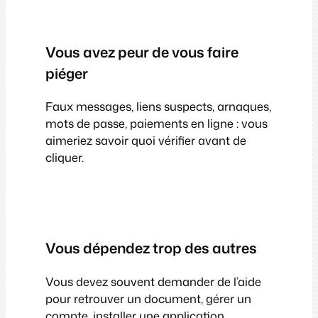
Vous avez peur de vous faire
piéger
Faux messages, liens suspects, arnaques,
mots de passe, paiements en ligne : vous
aimeriez savoir quoi vérifier avant de
cliquer.
Vous dépendez trop des autres
Vous devez souvent demander de l’aide
pour retrouver un document, gérer un
compte, installer une application,