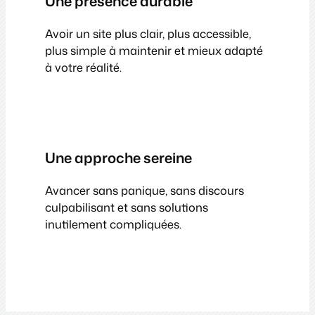
Une présence durable
Avoir un site plus clair, plus accessible,
plus simple à maintenir et mieux adapté
à votre réalité.
Une approche sereine
Avancer sans panique, sans discours
culpabilisant et sans solutions
inutilement compliquées.