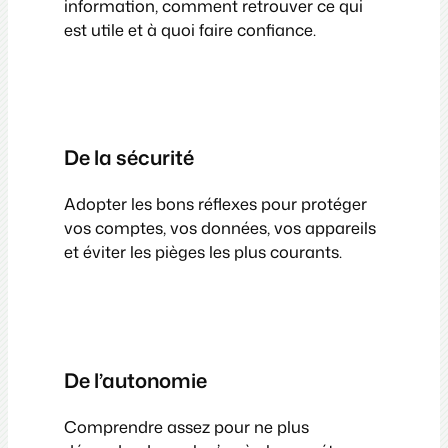
information, comment retrouver ce qui
est utile et à quoi faire confiance.
De la sécurité
Adopter les bons réflexes pour protéger
vos comptes, vos données, vos appareils
et éviter les pièges les plus courants.
De l’autonomie
Comprendre assez pour ne plus