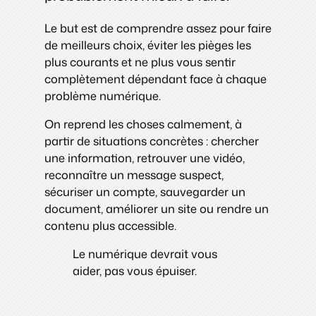
Le but est de comprendre assez pour faire
de meilleurs choix, éviter les pièges les
plus courants et ne plus vous sentir
complètement dépendant face à chaque
problème numérique.
On reprend les choses calmement, à
partir de situations concrètes : chercher
une information, retrouver une vidéo,
reconnaître un message suspect,
sécuriser un compte, sauvegarder un
document, améliorer un site ou rendre un
contenu plus accessible.
Le numérique devrait vous
aider, pas vous épuiser.