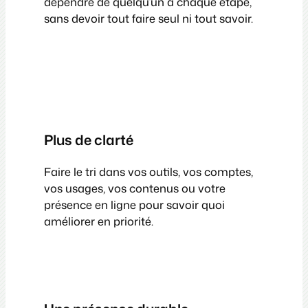
dépendre de quelqu’un à chaque étape,
sans devoir tout faire seul ni tout savoir.
Plus de clarté
Faire le tri dans vos outils, vos comptes,
vos usages, vos contenus ou votre
présence en ligne pour savoir quoi
améliorer en priorité.