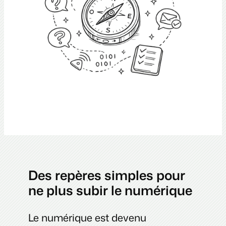
Des repères simples pour
ne plus subir le numérique
Le numérique est devenu