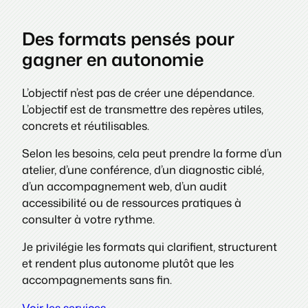
Des formats pensés pour
gagner en autonomie
L’objectif n’est pas de créer une dépendance.
L’objectif est de transmettre des repères utiles,
concrets et réutilisables.
Selon les besoins, cela peut prendre la forme d’un
atelier, d’une conférence, d’un diagnostic ciblé,
d’un accompagnement web, d’un audit
accessibilité ou de ressources pratiques à
consulter à votre rythme.
Je privilégie les formats qui clarifient, structurent
et rendent plus autonome plutôt que les
accompagnements sans fin.
Voir les services