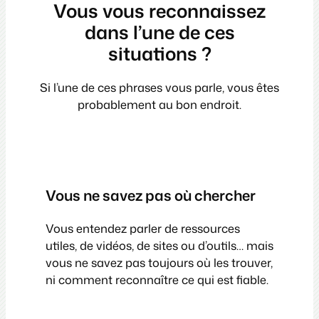
Vous vous reconnaissez
dans l’une de ces
situations ?
Si l’une de ces phrases vous parle, vous êtes
probablement au bon endroit.
Vous ne savez pas où chercher
Vous entendez parler de ressources
utiles, de vidéos, de sites ou d’outils… mais
vous ne savez pas toujours où les trouver,
ni comment reconnaître ce qui est fiable.