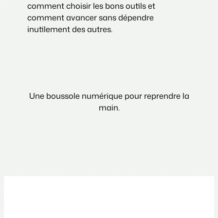
comment choisir les bons outils et
comment avancer sans dépendre
inutilement des autres.
Une boussole numérique pour reprendre la
main.