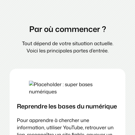
Par où commencer ?
Tout dépend de votre situation actuelle.
Voici les principales portes d’entrée.
Reprendre les bases du numérique
Pour apprendre à chercher une
information, utiliser YouTube, retrouver un
lien, reconnaître un site fiable, envoyer un