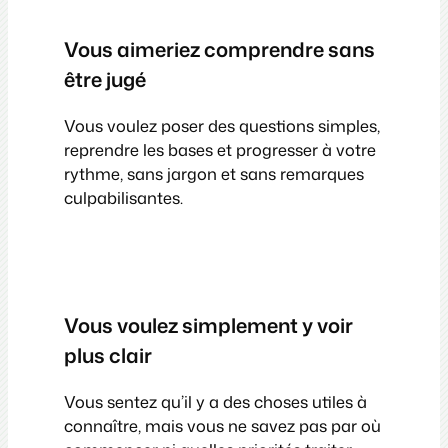
Vous aimeriez comprendre sans
être jugé
Vous voulez poser des questions simples,
reprendre les bases et progresser à votre
rythme, sans jargon et sans remarques
culpabilisantes.
Vous voulez simplement y voir
plus clair
Vous sentez qu’il y a des choses utiles à
connaître, mais vous ne savez pas par où