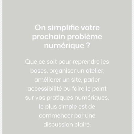
On simplifie votre
prochain problème
numérique ?
Que ce soit pour reprendre les
bases, organiser un atelier,
améliorer un site, parler
accessibilité ou faire le point
sur vos pratiques numériques,
le plus simple est de
commencer par une
discussion claire.