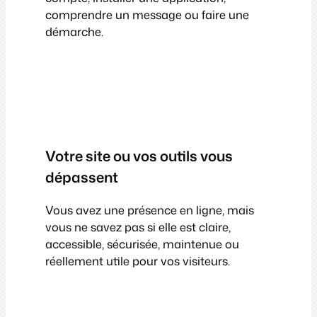
comprendre un message ou faire une
démarche.
Votre site ou vos outils vous
dépassent
Vous avez une présence en ligne, mais
vous ne savez pas si elle est claire,
accessible, sécurisée, maintenue ou
réellement utile pour vos visiteurs.