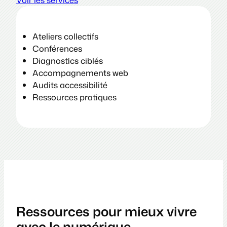
Ateliers collectifs
Conférences
Diagnostics ciblés
Accompagnements web
Audits accessibilité
Ressources pratiques
Ressources pour mieux vivre
avec le numérique