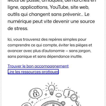
ligne, applications, YouTube, site web,
outils qui changent sans prévenir… Le
numérique peut vite devenir une source
de stress.
Ici, vous trouverez des repères simples pour
comprendre ce qui compte, éviter les pièges et
avancer avec plus d’autonomie — sans jargon,
sans panique et sans dépendance inutile.
Trouver le bon accompagnement
Lire les ressources pratiques