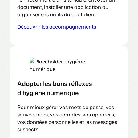
document, installer une application ou
organiser ses outils du quotidien.
Découvrir les accompagnements
Adopter les bons réflexes
d’hygiène numérique
Pour mieux gérer vos mots de passe, vos
sauvegardes, vos comptes, vos appareils,
vos données personnelles et les messages
suspects.