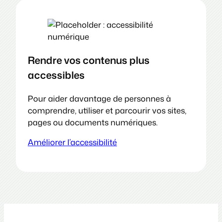
Rendre vos contenus plus
accessibles
Pour aider davantage de personnes à
comprendre, utiliser et parcourir vos sites,
pages ou documents numériques.
Améliorer l’accessibilité