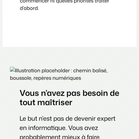
commencer ni quelles priorités traiter
d’abord.
Vous n’avez pas besoin de
tout maîtriser
Le but n’est pas de devenir expert
en informatique. Vous avez
probablement mieux à faire.