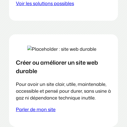
Voir les solutions possibles
Créer ou améliorer un site web
durable
Pour avoir un site clair, utile, maintenable,
accessible et pensé pour durer, sans usine à
gaz ni dépendance technique inutile.
Parler de mon site