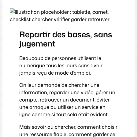
Repartir des bases, sans
jugement
Beaucoup de personnes utilisent le
numérique tous les jours sans avoir
jamais reçu de mode d’emploi.
On leur demande de chercher une
information, regarder une vidéo, gérer un
compte, retrouver un document, éviter
une arnaque ou utiliser un service en
ligne comme si tout cela était évident.
Mais savoir où chercher, comment choisir
une ressource fiable, comment garder ce