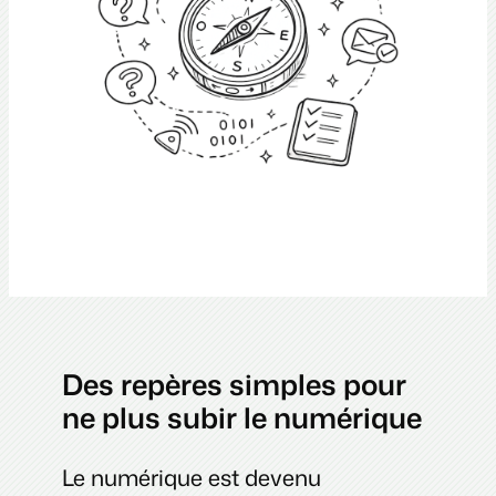
Des repères simples pour
ne plus subir le numérique
Le numérique est devenu