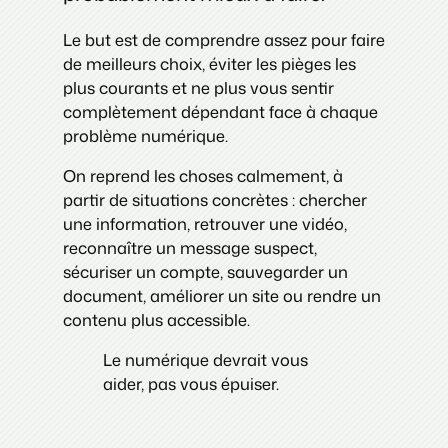
Le but est de comprendre assez pour faire
de meilleurs choix, éviter les pièges les
plus courants et ne plus vous sentir
complètement dépendant face à chaque
problème numérique.
On reprend les choses calmement, à
partir de situations concrètes : chercher
une information, retrouver une vidéo,
reconnaître un message suspect,
sécuriser un compte, sauvegarder un
document, améliorer un site ou rendre un
contenu plus accessible.
Le numérique devrait vous
aider, pas vous épuiser.