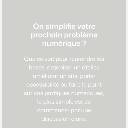
On simplifie votre
prochain problème
numérique ?
Que ce soit pour reprendre les
bases, organiser un atelier,
améliorer un site, parler
accessibilité ou faire le point
sur vos pratiques numériques,
le plus simple est de
commencer par une
discussion claire.