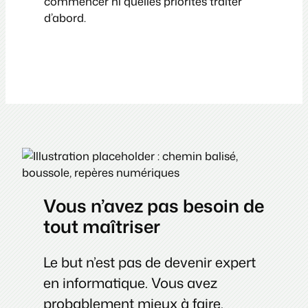
commencer ni quelles priorités traiter
d’abord.
Vous n’avez pas besoin de
tout maîtriser
Le but n’est pas de devenir expert
en informatique. Vous avez
probablement mieux à faire.