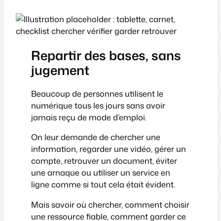
Repartir des bases, sans
jugement
Beaucoup de personnes utilisent le
numérique tous les jours sans avoir
jamais reçu de mode d’emploi.
On leur demande de chercher une
information, regarder une vidéo, gérer un
compte, retrouver un document, éviter
une arnaque ou utiliser un service en
ligne comme si tout cela était évident.
Mais savoir où chercher, comment choisir
une ressource fiable, comment garder ce