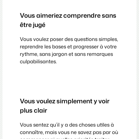
Vous aimeriez comprendre sans
être jugé
Vous voulez poser des questions simples,
reprendre les bases et progresser à votre
rythme, sans jargon et sans remarques
culpabilisantes.
Vous voulez simplement y voir
plus clair
Vous sentez qu’il y a des choses utiles à
connaître, mais vous ne savez pas par où