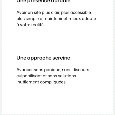
Une présence durable
Avoir un site plus clair, plus accessible,
plus simple à maintenir et mieux adapté
à votre réalité.
Une approche sereine
Avancer sans panique, sans discours
culpabilisant et sans solutions
inutilement compliquées.