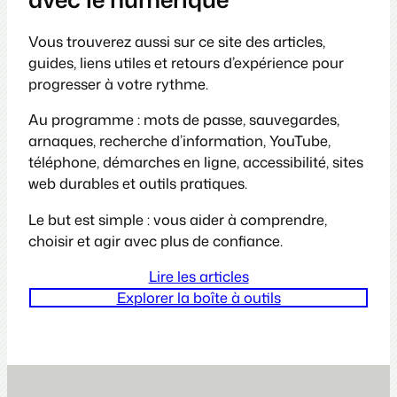
Vous trouverez aussi sur ce site des articles,
guides, liens utiles et retours d’expérience pour
progresser à votre rythme.
Au programme : mots de passe, sauvegardes,
arnaques, recherche d’information, YouTube,
téléphone, démarches en ligne, accessibilité, sites
web durables et outils pratiques.
Le but est simple : vous aider à comprendre,
choisir et agir avec plus de confiance.
Lire les articles
Explorer la boîte à outils