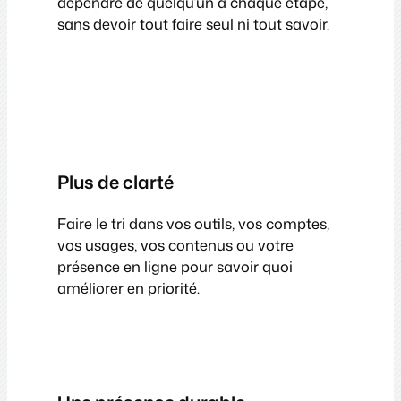
dépendre de quelqu’un à chaque étape,
sans devoir tout faire seul ni tout savoir.
Plus de clarté
Faire le tri dans vos outils, vos comptes,
vos usages, vos contenus ou votre
présence en ligne pour savoir quoi
améliorer en priorité.