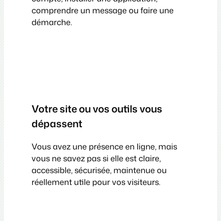
comprendre un message ou faire une
démarche.
Votre site ou vos outils vous
dépassent
Vous avez une présence en ligne, mais
vous ne savez pas si elle est claire,
accessible, sécurisée, maintenue ou
réellement utile pour vos visiteurs.