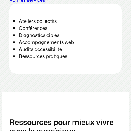
Ateliers collectifs
Conférences
Diagnostics ciblés
Accompagnements web
Audits accessibilité
Ressources pratiques
Ressources pour mieux vivre
avec le numérique