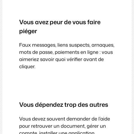
Vous avez peur de vous faire
piéger
Faux messages, liens suspects, arnaques,
mots de passe, paiements en ligne : vous
aimeriez savoir quoi vérifier avant de
cliquer.
Vous dépendez trop des autres
Vous devez souvent demander de l’aide
pour retrouver un document, gérer un
compte, installer une application,