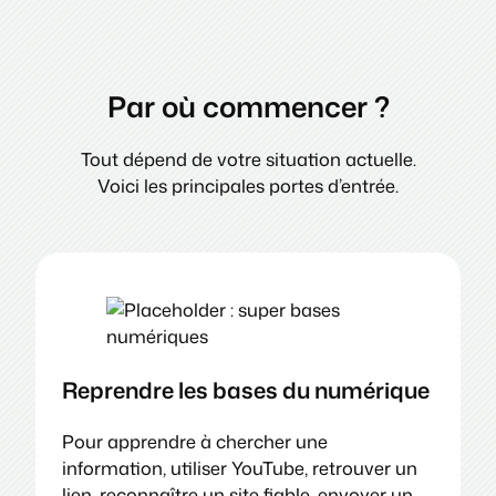
Par où commencer ?
Tout dépend de votre situation actuelle.
Voici les principales portes d’entrée.
Reprendre les bases du numérique
Pour apprendre à chercher une
information, utiliser YouTube, retrouver un
lien, reconnaître un site fiable, envoyer un