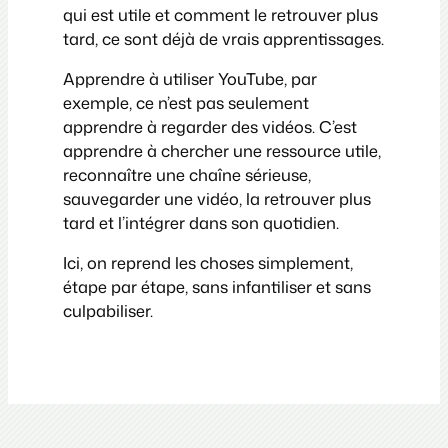
qui est utile et comment le retrouver plus
tard, ce sont déjà de vrais apprentissages.
Apprendre à utiliser YouTube, par
exemple, ce n’est pas seulement
apprendre à regarder des vidéos. C’est
apprendre à chercher une ressource utile,
reconnaître une chaîne sérieuse,
sauvegarder une vidéo, la retrouver plus
tard et l’intégrer dans son quotidien.
Ici, on reprend les choses simplement,
étape par étape, sans infantiliser et sans
culpabiliser.