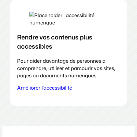
Rendre vos contenus plus
accessibles
Pour aider davantage de personnes à
comprendre, utiliser et parcourir vos sites,
pages ou documents numériques.
Améliorer l’accessibilité