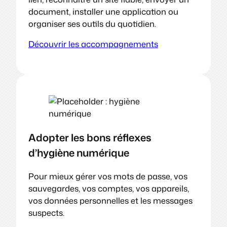
document, installer une application ou
organiser ses outils du quotidien.
Découvrir les accompagnements
Adopter les bons réflexes
d’hygiène numérique
Pour mieux gérer vos mots de passe, vos
sauvegardes, vos comptes, vos appareils,
vos données personnelles et les messages
suspects.