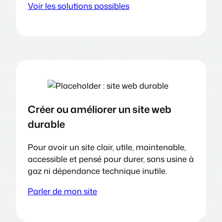
Voir les solutions possibles
Créer ou améliorer un site web
durable
Pour avoir un site clair, utile, maintenable,
accessible et pensé pour durer, sans usine à
gaz ni dépendance technique inutile.
Parler de mon site