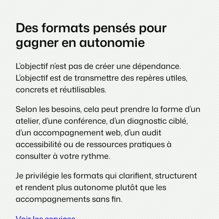
Des formats pensés pour
gagner en autonomie
L’objectif n’est pas de créer une dépendance.
L’objectif est de transmettre des repères utiles,
concrets et réutilisables.
Selon les besoins, cela peut prendre la forme d’un
atelier, d’une conférence, d’un diagnostic ciblé,
d’un accompagnement web, d’un audit
accessibilité ou de ressources pratiques à
consulter à votre rythme.
Je privilégie les formats qui clarifient, structurent
et rendent plus autonome plutôt que les
accompagnements sans fin.
Voir les services