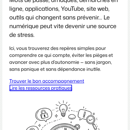
ligne, applications, YouTube, site web,
outils qui changent sans prévenir… Le
numérique peut vite devenir une source
de stress.
Ici, vous trouverez des repères simples pour
comprendre ce qui compte, éviter les pièges et
avancer avec plus d’autonomie — sans jargon,
sans panique et sans dépendance inutile.
Trouver le bon accompagnement
Lire les ressources pratiques