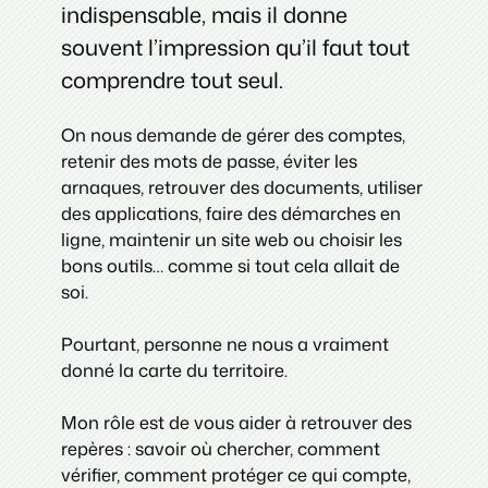
indispensable, mais il donne
souvent l’impression qu’il faut tout
comprendre tout seul.
On nous demande de gérer des comptes,
retenir des mots de passe, éviter les
arnaques, retrouver des documents, utiliser
des applications, faire des démarches en
ligne, maintenir un site web ou choisir les
bons outils… comme si tout cela allait de
soi.
Pourtant, personne ne nous a vraiment
donné la carte du territoire.
Mon rôle est de vous aider à retrouver des
repères : savoir où chercher, comment
vérifier, comment protéger ce qui compte,