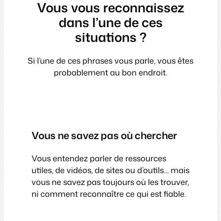
Vous vous reconnaissez
dans l’une de ces
situations ?
Si l’une de ces phrases vous parle, vous êtes
probablement au bon endroit.
Vous ne savez pas où chercher
Vous entendez parler de ressources
utiles, de vidéos, de sites ou d’outils… mais
vous ne savez pas toujours où les trouver,
ni comment reconnaître ce qui est fiable.