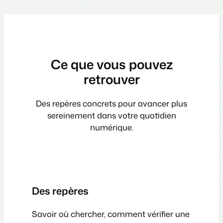
Ce que vous pouvez
retrouver
Des repères concrets pour avancer plus
sereinement dans votre quotidien
numérique.
Des repères
Savoir où chercher, comment vérifier une