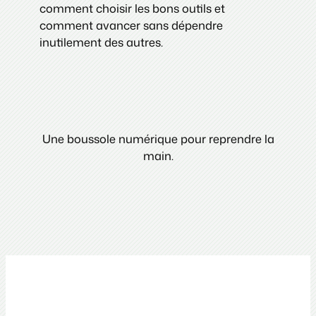
comment choisir les bons outils et
comment avancer sans dépendre
inutilement des autres.
Une boussole numérique pour reprendre la
main.