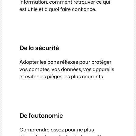
information, comment retrouver ce qui
est utile et à quoi faire confiance.
De la sécurité
Adopter les bons réflexes pour protéger
vos comptes, vos données, vos appareils
et éviter les pièges les plus courants.
De l’autonomie
Comprendre assez pour ne plus