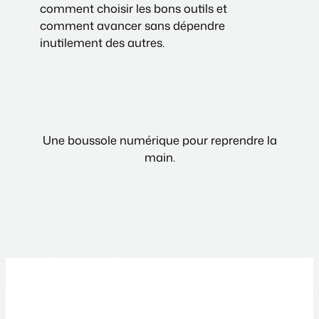
comment choisir les bons outils et
comment avancer sans dépendre
inutilement des autres.
Une boussole numérique pour reprendre la
main.