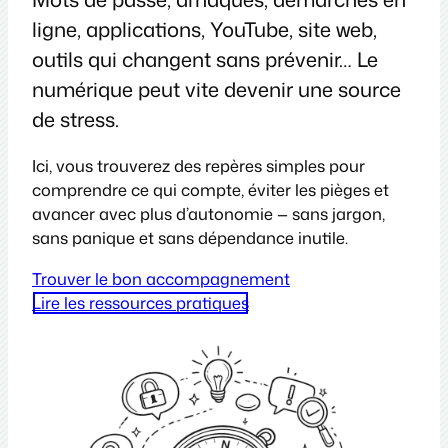
ligne, applications, YouTube, site web,
outils qui changent sans prévenir… Le
numérique peut vite devenir une source
de stress.
Ici, vous trouverez des repères simples pour
comprendre ce qui compte, éviter les pièges et
avancer avec plus d’autonomie — sans jargon,
sans panique et sans dépendance inutile.
Trouver le bon accompagnement
Lire les ressources pratiques