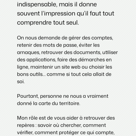
indispensable, mais il donne
souvent l’impression qu’il faut tout
comprendre tout seul.
On nous demande de gérer des comptes,
retenir des mots de passe, éviter les
arnaques, retrouver des documents, utiliser
des applications, faire des démarches en
ligne, maintenir un site web ou choisir les
bons outils… comme si tout cela allait de
soi.
Pourtant, personne ne nous a vraiment
donné la carte du territoire.
Mon rôle est de vous aider à retrouver des
repères : savoir où chercher, comment
vérifier, comment protéger ce qui compte,