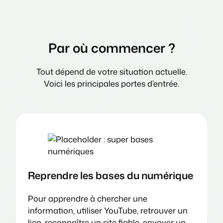
Par où commencer ?
Tout dépend de votre situation actuelle.
Voici les principales portes d’entrée.
Reprendre les bases du numérique
Pour apprendre à chercher une
information, utiliser YouTube, retrouver un
lien, reconnaître un site fiable, envoyer un