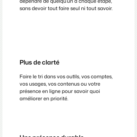
dépendre de quelqu’un à chaque étape,
sans devoir tout faire seul ni tout savoir.
Plus de clarté
Faire le tri dans vos outils, vos comptes,
vos usages, vos contenus ou votre
présence en ligne pour savoir quoi
améliorer en priorité.