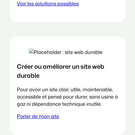
Voir les solutions possibles
Créer ou améliorer un site web
durable
Pour avoir un site clair, utile, maintenable,
accessible et pensé pour durer, sans usine à
gaz ni dépendance technique inutile.
Parler de mon site