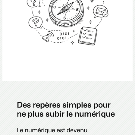
Des repères simples pour
ne plus subir le numérique
Le numérique est devenu