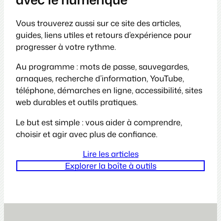
Vous trouverez aussi sur ce site des articles,
guides, liens utiles et retours d’expérience pour
progresser à votre rythme.
Au programme : mots de passe, sauvegardes,
arnaques, recherche d’information, YouTube,
téléphone, démarches en ligne, accessibilité, sites
web durables et outils pratiques.
Le but est simple : vous aider à comprendre,
choisir et agir avec plus de confiance.
Lire les articles
Explorer la boîte à outils