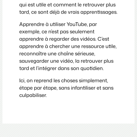
qui est utile et comment le retrouver plus
tard, ce sont déjà de vrais apprentissages.
Apprendre à utiliser YouTube, par
exemple, ce n’est pas seulement
apprendre à regarder des vidéos. C’est
apprendre à chercher une ressource utile,
reconnaître une chaîne sérieuse,
sauvegarder une vidéo, la retrouver plus
tard et l’intégrer dans son quotidien.
Ici, on reprend les choses simplement,
étape par étape, sans infantiliser et sans
culpabiliser.