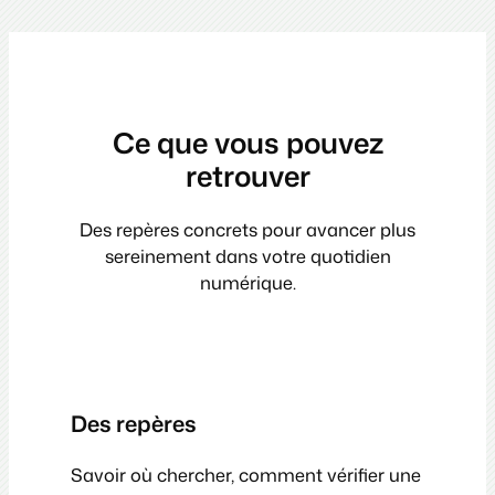
Ce que vous pouvez
retrouver
Des repères concrets pour avancer plus
sereinement dans votre quotidien
numérique.
Des repères
Savoir où chercher, comment vérifier une