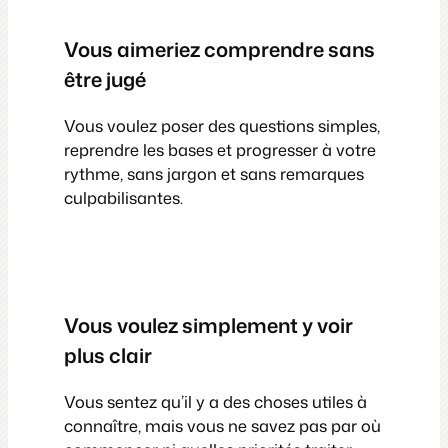
Vous aimeriez comprendre sans
être jugé
Vous voulez poser des questions simples,
reprendre les bases et progresser à votre
rythme, sans jargon et sans remarques
culpabilisantes.
Vous voulez simplement y voir
plus clair
Vous sentez qu’il y a des choses utiles à
connaître, mais vous ne savez pas par où