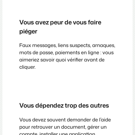
Vous avez peur de vous faire
piéger
Faux messages, liens suspects, arnaques,
mots de passe, paiements en ligne : vous
aimeriez savoir quoi vérifier avant de
cliquer.
Vous dépendez trop des autres
Vous devez souvent demander de l’aide
pour retrouver un document, gérer un
compte, installer une application,