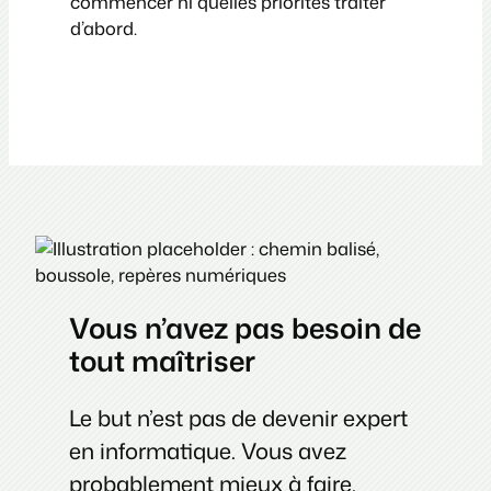
commencer ni quelles priorités traiter
d’abord.
Vous n’avez pas besoin de
tout maîtriser
Le but n’est pas de devenir expert
en informatique. Vous avez
probablement mieux à faire.