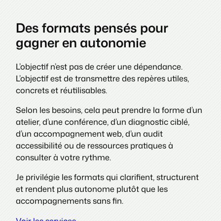
Des formats pensés pour
gagner en autonomie
L’objectif n’est pas de créer une dépendance.
L’objectif est de transmettre des repères utiles,
concrets et réutilisables.
Selon les besoins, cela peut prendre la forme d’un
atelier, d’une conférence, d’un diagnostic ciblé,
d’un accompagnement web, d’un audit
accessibilité ou de ressources pratiques à
consulter à votre rythme.
Je privilégie les formats qui clarifient, structurent
et rendent plus autonome plutôt que les
accompagnements sans fin.
Voir les services