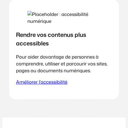
Rendre vos contenus plus
accessibles
Pour aider davantage de personnes à
comprendre, utiliser et parcourir vos sites,
pages ou documents numériques.
Améliorer l’accessibilité