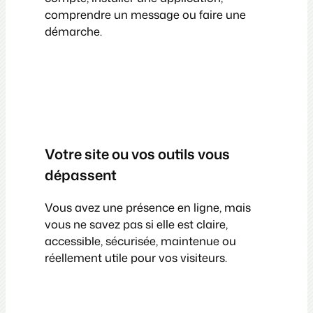
comprendre un message ou faire une
démarche.
Votre site ou vos outils vous
dépassent
Vous avez une présence en ligne, mais
vous ne savez pas si elle est claire,
accessible, sécurisée, maintenue ou
réellement utile pour vos visiteurs.