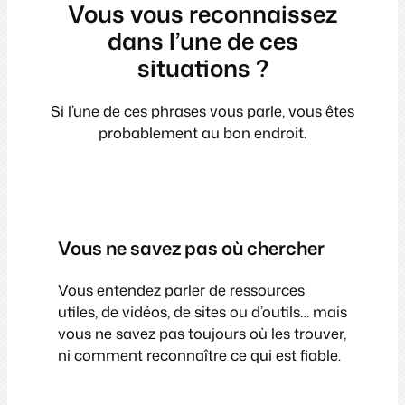
Vous vous reconnaissez
dans l’une de ces
situations ?
Si l’une de ces phrases vous parle, vous êtes
probablement au bon endroit.
Vous ne savez pas où chercher
Vous entendez parler de ressources
utiles, de vidéos, de sites ou d’outils… mais
vous ne savez pas toujours où les trouver,
ni comment reconnaître ce qui est fiable.