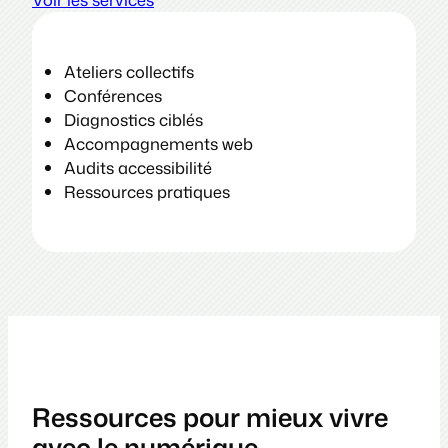
Ateliers collectifs
Conférences
Diagnostics ciblés
Accompagnements web
Audits accessibilité
Ressources pratiques
Ressources pour mieux vivre
avec le numérique