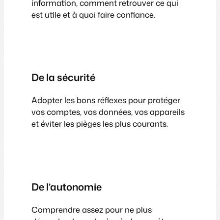
information, comment retrouver ce qui
est utile et à quoi faire confiance.
De la sécurité
Adopter les bons réflexes pour protéger
vos comptes, vos données, vos appareils
et éviter les pièges les plus courants.
De l’autonomie
Comprendre assez pour ne plus