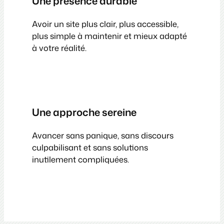
Une présence durable
Avoir un site plus clair, plus accessible,
plus simple à maintenir et mieux adapté
à votre réalité.
Une approche sereine
Avancer sans panique, sans discours
culpabilisant et sans solutions
inutilement compliquées.