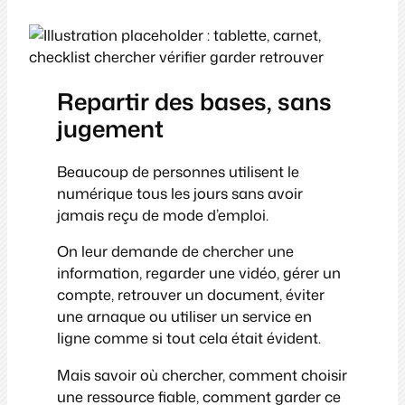
Repartir des bases, sans
jugement
Beaucoup de personnes utilisent le
numérique tous les jours sans avoir
jamais reçu de mode d’emploi.
On leur demande de chercher une
information, regarder une vidéo, gérer un
compte, retrouver un document, éviter
une arnaque ou utiliser un service en
ligne comme si tout cela était évident.
Mais savoir où chercher, comment choisir
une ressource fiable, comment garder ce