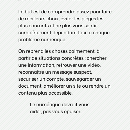
Le but est de comprendre assez pour faire
de meilleurs choix, éviter les pièges les
plus courants et ne plus vous sentir
complètement dépendant face à chaque
problème numérique.
On reprend les choses calmement, à
partir de situations concrètes : chercher
une information, retrouver une vidéo,
reconnaître un message suspect,
sécuriser un compte, sauvegarder un
document, améliorer un site ou rendre un
contenu plus accessible.
Le numérique devrait vous
aider, pas vous épuiser.