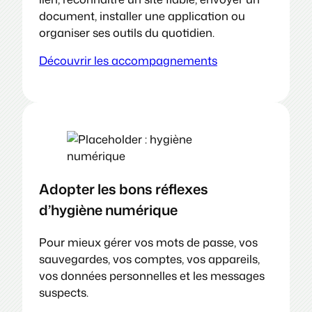
document, installer une application ou
organiser ses outils du quotidien.
Découvrir les accompagnements
Adopter les bons réflexes
d’hygiène numérique
Pour mieux gérer vos mots de passe, vos
sauvegardes, vos comptes, vos appareils,
vos données personnelles et les messages
suspects.