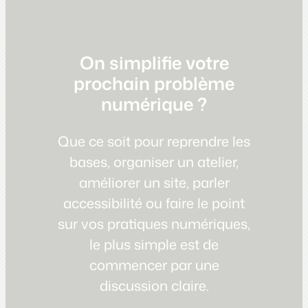
On simplifie votre
prochain problème
numérique ?
Que ce soit pour reprendre les
bases, organiser un atelier,
améliorer un site, parler
accessibilité ou faire le point
sur vos pratiques numériques,
le plus simple est de
commencer par une
discussion claire.