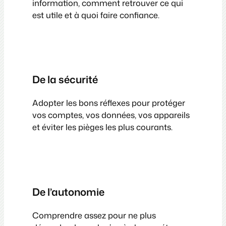
information, comment retrouver ce qui
est utile et à quoi faire confiance.
De la sécurité
Adopter les bons réflexes pour protéger
vos comptes, vos données, vos appareils
et éviter les pièges les plus courants.
De l’autonomie
Comprendre assez pour ne plus