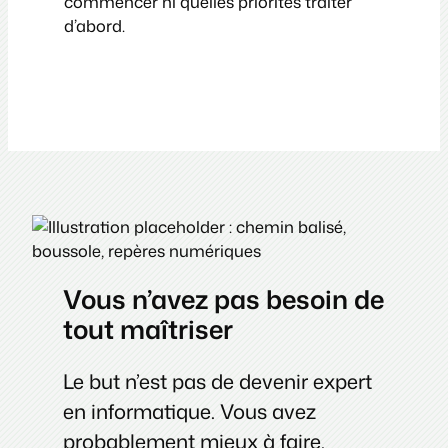
commencer ni quelles priorités traiter
d’abord.
Vous n’avez pas besoin de
tout maîtriser
Le but n’est pas de devenir expert
en informatique. Vous avez
probablement mieux à faire.