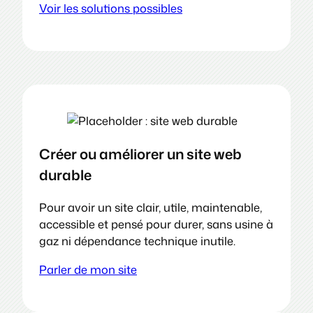
Voir les solutions possibles
Créer ou améliorer un site web
durable
Pour avoir un site clair, utile, maintenable,
accessible et pensé pour durer, sans usine à
gaz ni dépendance technique inutile.
Parler de mon site