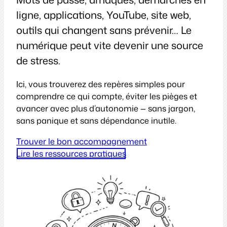
ligne, applications, YouTube, site web,
outils qui changent sans prévenir… Le
numérique peut vite devenir une source
de stress.
Ici, vous trouverez des repères simples pour
comprendre ce qui compte, éviter les pièges et
avancer avec plus d’autonomie — sans jargon,
sans panique et sans dépendance inutile.
Trouver le bon accompagnement
Lire les ressources pratiques