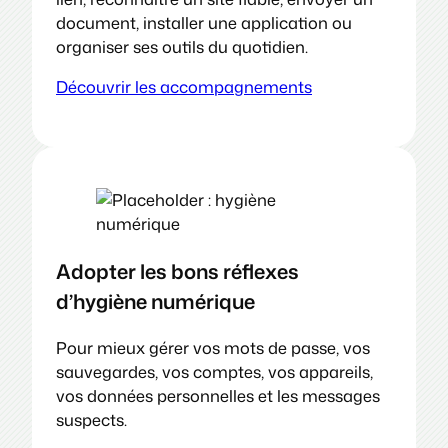
document, installer une application ou
organiser ses outils du quotidien.
Découvrir les accompagnements
Adopter les bons réflexes
d’hygiène numérique
Pour mieux gérer vos mots de passe, vos
sauvegardes, vos comptes, vos appareils,
vos données personnelles et les messages
suspects.