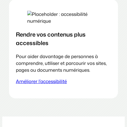
Rendre vos contenus plus
accessibles
Pour aider davantage de personnes à
comprendre, utiliser et parcourir vos sites,
pages ou documents numériques.
Améliorer l’accessibilité