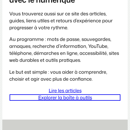
Vous trouverez aussi sur ce site des articles,
guides, liens utiles et retours d’expérience pour
progresser à votre rythme.
Au programme : mots de passe, sauvegardes,
arnaques, recherche d’information, YouTube,
téléphone, démarches en ligne, accessibilité, sites
web durables et outils pratiques.
Le but est simple : vous aider à comprendre,
choisir et agir avec plus de confiance.
Lire les articles
Explorer la boîte à outils