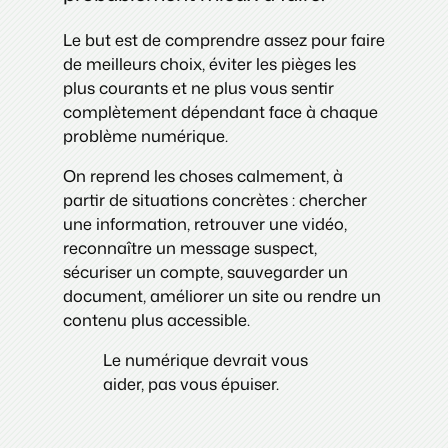
Le but est de comprendre assez pour faire
de meilleurs choix, éviter les pièges les
plus courants et ne plus vous sentir
complètement dépendant face à chaque
problème numérique.
On reprend les choses calmement, à
partir de situations concrètes : chercher
une information, retrouver une vidéo,
reconnaître un message suspect,
sécuriser un compte, sauvegarder un
document, améliorer un site ou rendre un
contenu plus accessible.
Le numérique devrait vous
aider, pas vous épuiser.