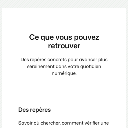
Ce que vous pouvez
retrouver
Des repères concrets pour avancer plus
sereinement dans votre quotidien
numérique.
Des repères
Savoir où chercher, comment vérifier une