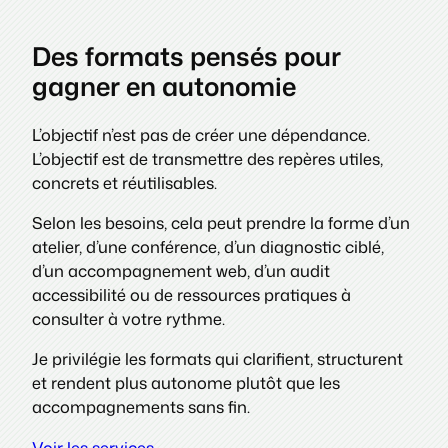
Des formats pensés pour
gagner en autonomie
L’objectif n’est pas de créer une dépendance.
L’objectif est de transmettre des repères utiles,
concrets et réutilisables.
Selon les besoins, cela peut prendre la forme d’un
atelier, d’une conférence, d’un diagnostic ciblé,
d’un accompagnement web, d’un audit
accessibilité ou de ressources pratiques à
consulter à votre rythme.
Je privilégie les formats qui clarifient, structurent
et rendent plus autonome plutôt que les
accompagnements sans fin.
Voir les services