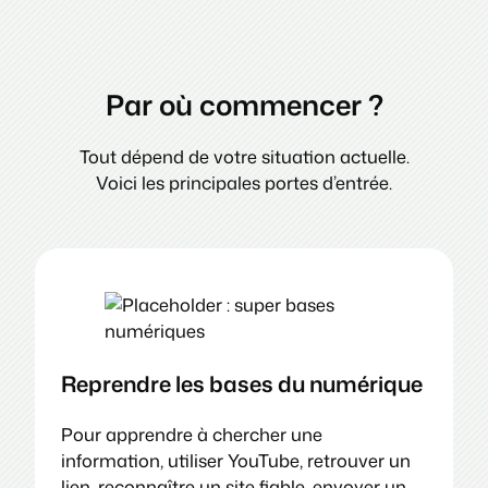
Par où commencer ?
Tout dépend de votre situation actuelle.
Voici les principales portes d’entrée.
Reprendre les bases du numérique
Pour apprendre à chercher une
information, utiliser YouTube, retrouver un
lien, reconnaître un site fiable, envoyer un