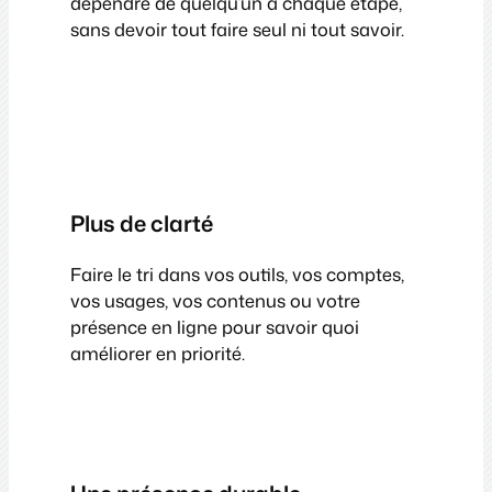
dépendre de quelqu’un à chaque étape,
sans devoir tout faire seul ni tout savoir.
Plus de clarté
Faire le tri dans vos outils, vos comptes,
vos usages, vos contenus ou votre
présence en ligne pour savoir quoi
améliorer en priorité.