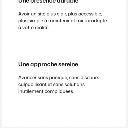
Une présence durable
Avoir un site plus clair, plus accessible,
plus simple à maintenir et mieux adapté
à votre réalité.
Une approche sereine
Avancer sans panique, sans discours
culpabilisant et sans solutions
inutilement compliquées.