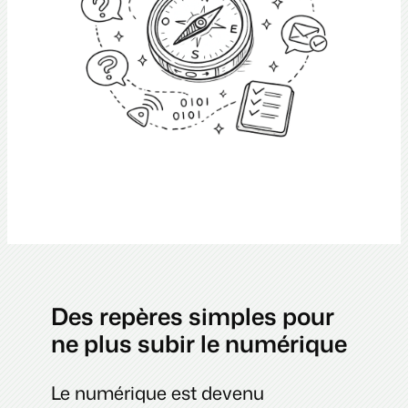
Des repères simples pour
ne plus subir le numérique
Le numérique est devenu