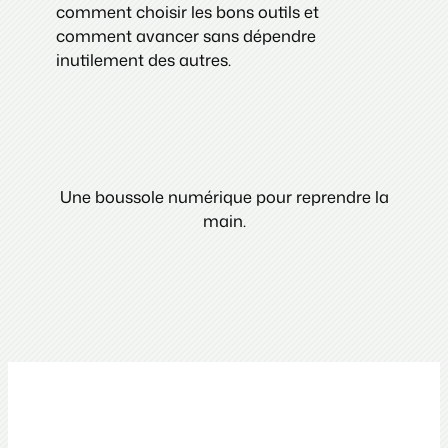
comment choisir les bons outils et
comment avancer sans dépendre
inutilement des autres.
Une boussole numérique pour reprendre la
main.