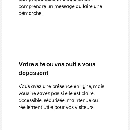
comprendre un message ou faire une
démarche.
Votre site ou vos outils vous
dépassent
Vous avez une présence en ligne, mais
vous ne savez pas si elle est claire,
accessible, sécurisée, maintenue ou
réellement utile pour vos visiteurs.