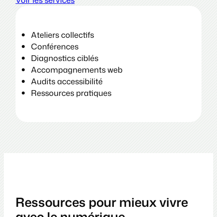
Ateliers collectifs
Conférences
Diagnostics ciblés
Accompagnements web
Audits accessibilité
Ressources pratiques
Ressources pour mieux vivre
avec le numérique