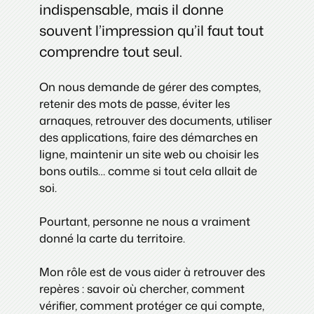
indispensable, mais il donne
souvent l’impression qu’il faut tout
comprendre tout seul.
On nous demande de gérer des comptes,
retenir des mots de passe, éviter les
arnaques, retrouver des documents, utiliser
des applications, faire des démarches en
ligne, maintenir un site web ou choisir les
bons outils… comme si tout cela allait de
soi.
Pourtant, personne ne nous a vraiment
donné la carte du territoire.
Mon rôle est de vous aider à retrouver des
repères : savoir où chercher, comment
vérifier, comment protéger ce qui compte,