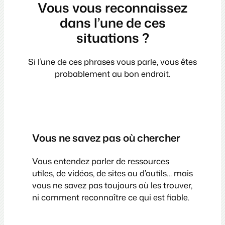
Vous vous reconnaissez
dans l’une de ces
situations ?
Si l’une de ces phrases vous parle, vous êtes
probablement au bon endroit.
Vous ne savez pas où chercher
Vous entendez parler de ressources
utiles, de vidéos, de sites ou d’outils… mais
vous ne savez pas toujours où les trouver,
ni comment reconnaître ce qui est fiable.