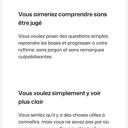
Vous aimeriez comprendre sans
être jugé
Vous voulez poser des questions simples,
reprendre les bases et progresser à votre
rythme, sans jargon et sans remarques
culpabilisantes.
Vous voulez simplement y voir
plus clair
Vous sentez qu’il y a des choses utiles à
connaître, mais vous ne savez pas par où