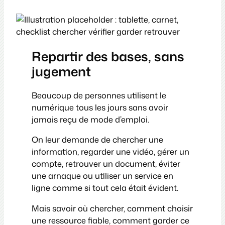
Repartir des bases, sans
jugement
Beaucoup de personnes utilisent le
numérique tous les jours sans avoir
jamais reçu de mode d’emploi.
On leur demande de chercher une
information, regarder une vidéo, gérer un
compte, retrouver un document, éviter
une arnaque ou utiliser un service en
ligne comme si tout cela était évident.
Mais savoir où chercher, comment choisir
une ressource fiable, comment garder ce