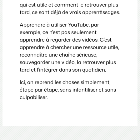
qui est utile et comment le retrouver plus
tard, ce sont déjà de vrais apprentissages.
Apprendre à utiliser YouTube, par
exemple, ce n’est pas seulement
apprendre à regarder des vidéos. C’est
apprendre à chercher une ressource utile,
reconnaître une chaîne sérieuse,
sauvegarder une vidéo, la retrouver plus
tard et l’intégrer dans son quotidien.
Ici, on reprend les choses simplement,
étape par étape, sans infantiliser et sans
culpabiliser.