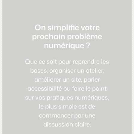
On simplifie votre
prochain problème
numérique ?
Que ce soit pour reprendre les
bases, organiser un atelier,
améliorer un site, parler
accessibilité ou faire le point
sur vos pratiques numériques,
le plus simple est de
commencer par une
discussion claire.