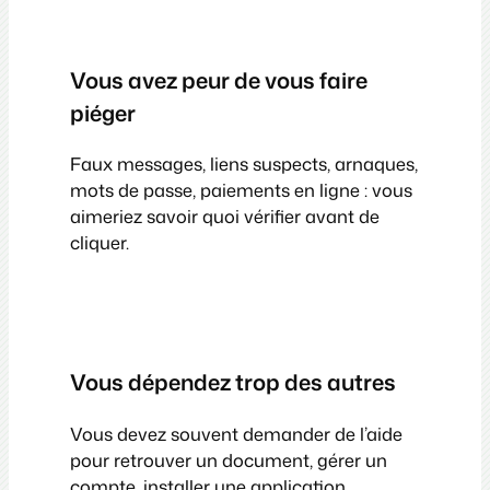
Vous avez peur de vous faire
piéger
Faux messages, liens suspects, arnaques,
mots de passe, paiements en ligne : vous
aimeriez savoir quoi vérifier avant de
cliquer.
Vous dépendez trop des autres
Vous devez souvent demander de l’aide
pour retrouver un document, gérer un
compte, installer une application,